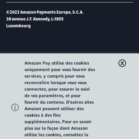
©2022 Amazon Payments Europe, S.C.A.
38 avenue J.F. Kennedy, L-1855
Luxembourg
ⓧ
Amazon Pay utilise des cookies
uniquement pour vous fournir des
services, y compris pour vous
reconnaître lorsque vous vous
connectez, pour assurer le suivi
de vos paramètres, et pour
fournir du contenu. D'autres sites
ⓘ
Amazon peuvent utiliser des
cookies à des fins
supplémentaires. Pour en savoir
plus sur la façon dont Amazon
utilise les cookies, consultez la