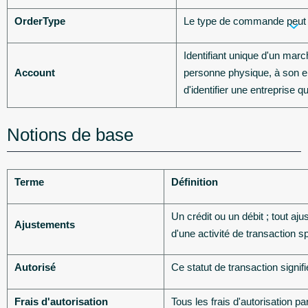
OrderType
Le type de commande peut êt
Identifiant unique d'un marc
Account
personne physique, à son en
d'identifier une entreprise q
Notions de base
Terme
Définition
Un crédit ou un débit ; tout a
Ajustements
d'une activité de transaction s
Autorisé
Ce statut de transaction signif
Frais d'autorisation
Tous les frais d'autorisation pa