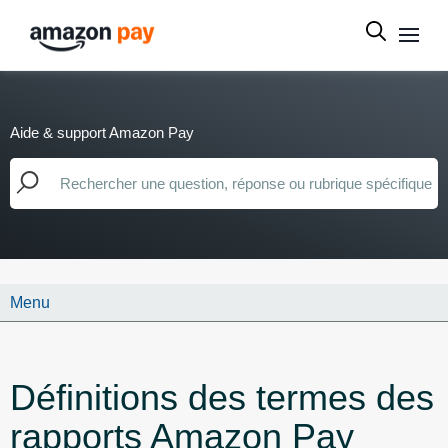
Aide & support Amazon Pay
Menu
Définitions des termes des
rapports Amazon Pay