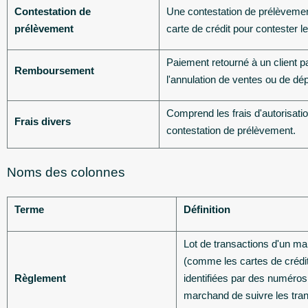
Contestation de
Une contestation de prélèvemen
prélèvement
carte de crédit pour contester 
Paiement retourné à un client 
Remboursement
l'annulation de ventes ou de d
Comprend les frais d'autorisati
Frais divers
contestation de prélèvement.
Noms des colonnes
Terme
Définition
Lot de transactions d'un ma
(comme les cartes de crédit
Règlement
identifiées par des numéro
marchand de suivre les tra