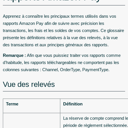
Apprenez à connaître les principaux termes utilisés dans vos
rapports Amazon Pay afin de suivre avec précision les
transactions, les frais et les soldes de vos comptes. Ce glossaire
présente les définitions relatives à la vue des relevés, à la vue
des transactions et aux principes généraux des rapports.
Remarque :
Afin que vous puissiez traiter vos rapports comme
d'habitude, les rapports téléchargeables ne comportent pas les
colonnes suivantes : Channel, OrderType, PaymentType.
Vue des relevés
Terme
Définition
La réserve de compte comprend les
période de règlement sélectionnée. 