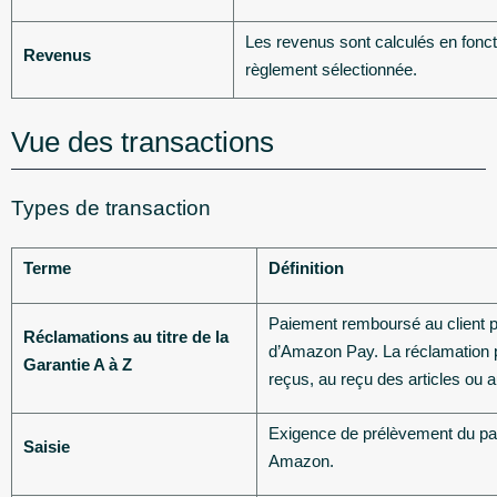
Les revenus sont calculés en fonct
Revenus
règlement sélectionnée.
Vue des transactions
Types de transaction
Terme
Définition
Paiement remboursé au client pa
Réclamations au titre de la
d’Amazon Pay. La réclamation pe
Garantie A à Z
reçus, au reçu des articles ou 
Exigence de prélèvement du pa
Saisie
Amazon.