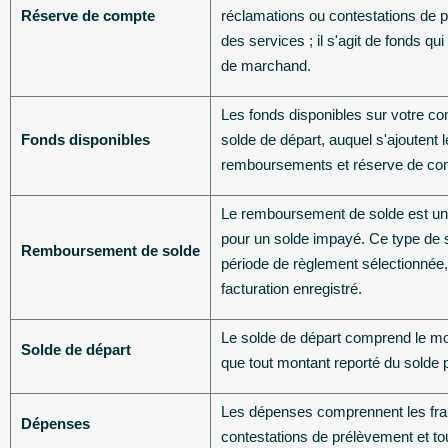
Réserve de compte
réclamations ou contestations de p
des services ; il s'agit de fonds q
de marchand.
Les fonds disponibles sur votre c
Fonds disponibles
solde de départ, auquel s'ajouten
remboursements et réserve de co
Le remboursement de solde est un 
pour un solde impayé. Ce type de so
Remboursement de solde
période de règlement sélectionnée
facturation enregistré.
Le solde de départ comprend le mon
Solde de départ
que tout montant reporté du solde 
Les dépenses comprennent les frais d
Dépenses
contestations de prélèvement et tou