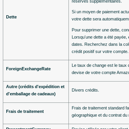
réserves supplémentaires.
Si un moyen de paiement actuel 
Dette
votre dette sera automatiquem
Pour supprimer une dette, con
Lorsqu'une dette a été payée, 
dates. Recherchez dans la colo
crédit positif sur votre compte.
Le taux de change est le taux 
ForeignExchangeRate
devise de votre compte Amazon
Autre (crédits d'expédition et
Divers crédits.
d'emballage de cadeaux)
Frais de traitement standard 
Frais de traitement
géographique et du contrat du