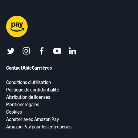
twitter
instagram
facebook
youtube
linkedin
Contact
Aide
Carrières
Conditions d’utilisation
Politique de confidentialité
Attribution de licenses
Mentions légales
Cookies
Acheter avec Amazon Pay
Amazon Pay pour les entreprises