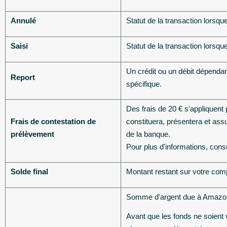
Annulé
Statut de la transaction lorsq
Saisi
Statut de la transaction lorsq
Un crédit ou un débit dépenda
Report
spécifique.
Des frais de 20 € s'appliquen
Frais de contestation de
constituera, présentera et ass
prélèvement
de la banque.
Pour plus d'informations, cons
Solde final
Montant restant sur votre com
Somme d'argent due à Amazon
Avant que les fonds ne soient 