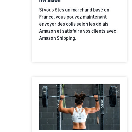
Si vous êtes un marchand basé en
France, vous pouvez maintenant
envoyer des colis selon les délais
Amazon et satisfaire vos clients avec
Amazon Shipping.