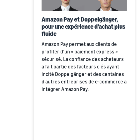
Amazon Pay et Doppelgänger,
pour une expérience d’achat plus
fluide
Amazon Pay permet aux clients de
profiter d’un « paiement express »
sécurisé. La confiance des acheteurs
a fait partie des facteurs clés ayant
incité Doppelgänger et des centaines
d’autres entreprises de e-commerce à
intégrer Amazon Pay.