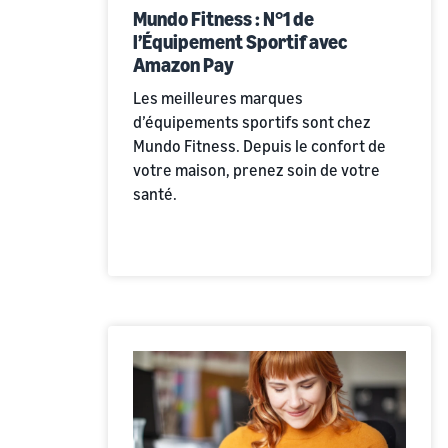
Mundo Fitness : N°1 de
l’Équipement Sportif avec
Amazon Pay
Les meilleures marques
d’équipements sportifs sont chez
Mundo Fitness. Depuis le confort de
votre maison, prenez soin de votre
santé.