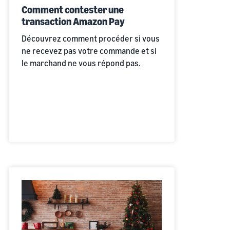
Comment contester une
transaction Amazon Pay
Découvrez comment procéder si vous
ne recevez pas votre commande et si
le marchand ne vous répond pas.