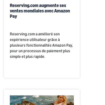
Reserving.com augmente ses
ventes mondiales avec Amazon
Pay
Reserving.com a amélioré son
expérience utilisateur grâce à
plusieurs fonctionnalités Amazon Pay,
pour un processus de paiement plus
simple et plus rapide.