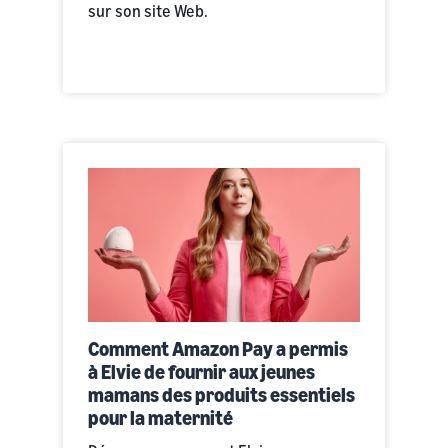
sur son site Web.
Comment Amazon Pay a permis
à Elvie de fournir aux jeunes
mamans des produits essentiels
pour la maternité