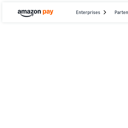
Enterprises
Parten