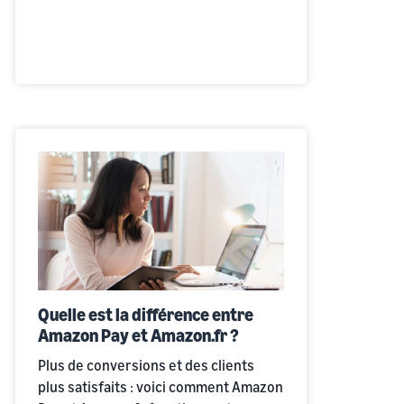
Quelle est la différence entre
Amazon Pay et Amazon.fr ?
Plus de conversions et des clients
plus satisfaits : voici comment Amazon