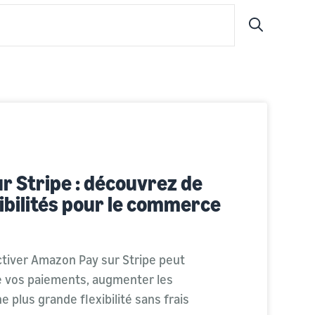
Submit
 Stripe : découvrez de
ibilités pour le commerce
iver Amazon Pay sur Stripe peut
de vos paiements, augmenter les
e plus grande flexibilité sans frais