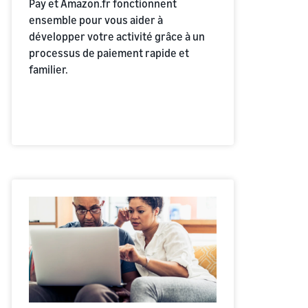
Pay et Amazon.fr fonctionnent
ensemble pour vous aider à
développer votre activité grâce à un
processus de paiement rapide et
familier.