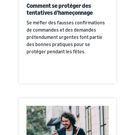
Comment se protéger des
tentatives d’hameçonnage
Se méfier des fausses confirmations
de commandes et des demandes
prétendument urgentes font partie
des bonnes pratiques pour se
protéger pendant les fêtes.