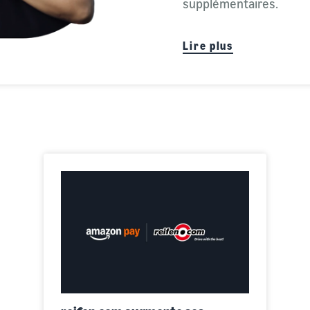
supplémentaires.
Lire plus