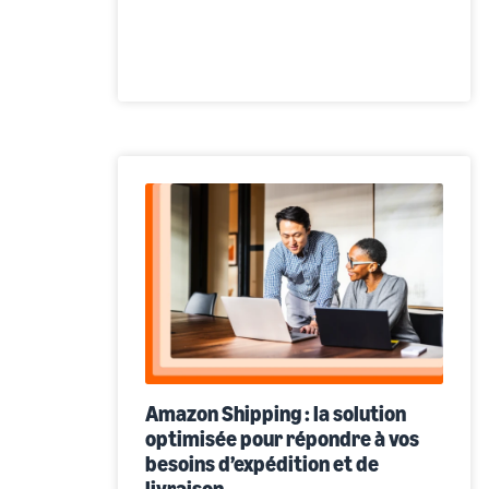
Amazon Shipping : la solution
optimisée pour répondre à vos
besoins d’expédition et de
livraison