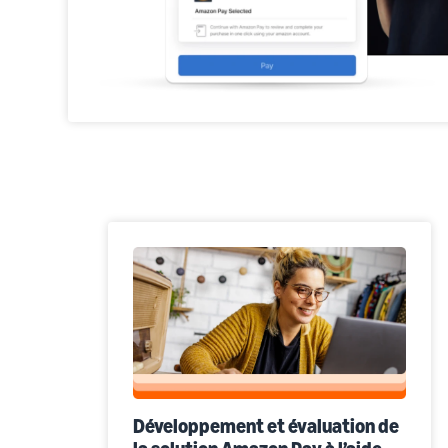
Développement et évaluation de