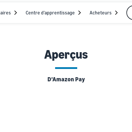
aires
Centre d’apprentissage
Acheteurs
Aperçus
D’Amazon Pay