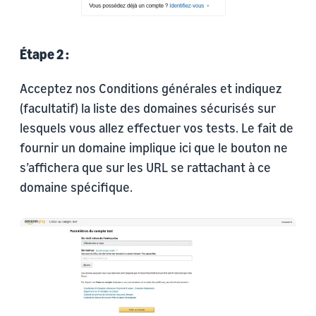
Étape 2 :
Acceptez nos Conditions générales et indiquez
(facultatif) la liste des domaines sécurisés sur
lesquels vous allez effectuer vos tests. Le fait de
fournir un domaine implique ici que le bouton ne
s’affichera que sur les URL se rattachant à ce
domaine spécifique.