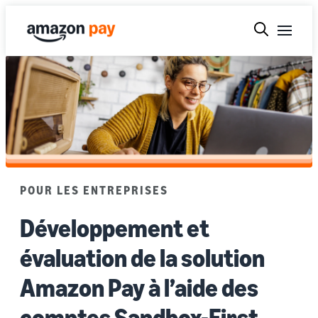
POUR LES ENTREPRISES
Développement et
évaluation de la solution
Amazon Pay à l’aide des
comptes Sandbox-First