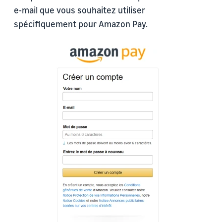
e-mail que vous souhaitez utiliser
spécifiquement pour Amazon Pay.