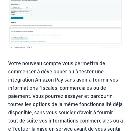
Votre nouveau compte vous permettra de
commencer à développer ou à tester une
intégration Amazon Pay sans avoir à fournir vos
informations fiscales, commerciales ou de
paiement. Vous pourrez essayer et parcourir
toutes les options de la même fonctionnalité déjà
disponible, sans vous soucier d’avoir à fournir
tout de suite vos informations commerciales ou à
effectuer la mise en service avant de vous sentir