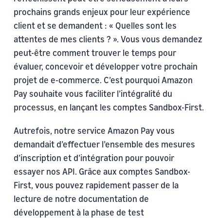
prochains grands enjeux pour leur expérience
client et se demandent : « Quelles sont les
attentes de mes clients ? ». Vous vous demandez
peut-être comment trouver le temps pour
évaluer, concevoir et développer votre prochain
projet de e-commerce. C’est pourquoi Amazon
Pay souhaite vous faciliter l’intégralité du
processus, en lançant les comptes Sandbox-First.
Autrefois, notre service Amazon Pay vous
demandait d’effectuer l’ensemble des mesures
d’inscription et d’intégration pour pouvoir
essayer nos API. Grâce aux comptes Sandbox-
First, vous pouvez rapidement passer de la
lecture de notre documentation de
développement à la phase de test