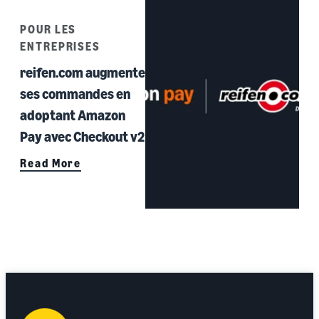
POUR LES
ENTREPRISES
reifen.com augmente
ses commandes en
adoptant Amazon
Pay avec Checkout v2
Read More