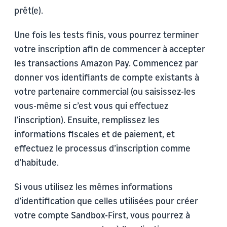
prêt(e).
Une fois les tests finis, vous pourrez terminer
votre inscription afin de commencer à accepter
les transactions Amazon Pay. Commencez par
donner vos identifiants de compte existants à
votre partenaire commercial (ou saisissez-les
vous-même si c’est vous qui effectuez
l’inscription). Ensuite, remplissez les
informations fiscales et de paiement, et
effectuez le processus d’inscription comme
d’habitude.
Si vous utilisez les mêmes informations
d’identification que celles utilisées pour créer
votre compte Sandbox-First, vous pourrez à