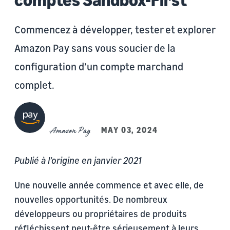
Commencez à développer, tester et explorer
Amazon Pay sans vous soucier de la
configuration d’un compte marchand
complet.
Amazon Pay
MAY 03, 2024
Publié à l’origine en janvier 2021
Une nouvelle année commence et avec elle, de
nouvelles opportunités. De nombreux
développeurs ou propriétaires de produits
réfléchissent peut-être sérieusement à leurs