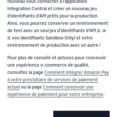
nouveau vous connecter à l’application
Integration Central et créer un nouveau jeu
d’identifiants d’API prêts pour la production.
Ainsi, vous pourrez conserver un environnement
de test avec un seul jeu d’identifiants d’API (c.-à-
d. vos identifiants Sandbox-Only) et votre
environnement de production avec un autre !
Pour plus de conseils et astuces pour concevoir
une expérience e-commerce de qualité,
consultez la page
Comment intégrer Amazon Pay
à votre prestataire de services de paiement
actuel
ou la page
Comment concevoir une
expérience de paiement pour votre entreprise
.