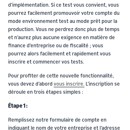
d’implémentation. Si ce test vous convient, vous
pourrez facilement promouvoir votre compte du
mode environnement test au mode prêt pour la
production. Vous ne perdrez donc plus de temps
et n’aurez plus aucune exigence en matière de
finance d’entreprise ou de fiscalité ; vous
pourrez alors facilement et rapidement vous
inscrire et commencer vos tests.
Pour profiter de cette nouvelle fonctionnalité,
vous devez d’abord
vous inscrire.
L’inscription se
déroule en trois étapes simples :
Étape 1 :
Remplissez notre formulaire de compte en
indiquant le nom de votre entreprise et l’adresse