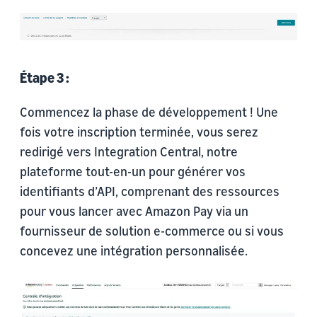
Étape 3 :
Commencez la phase de développement ! Une
fois votre inscription terminée, vous serez
redirigé vers Integration Central, notre
plateforme tout-en-un pour générer vos
identifiants d’API, comprenant des ressources
pour vous lancer avec Amazon Pay via un
fournisseur de solution e-commerce ou si vous
concevez une intégration personnalisée.