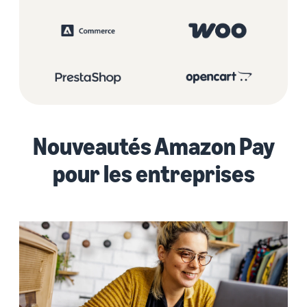
Nouveautés Amazon Pay
pour les entreprises