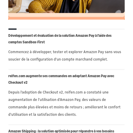
Développement et évaluation de la solution Amazon Pay à l’aide des
comptes Sandbox-First
Commencez à développer, tester et explorer Amazon Pay sans vous
soucier de la configuration d’un compte marchand complet.
reifen.com augmente ses commandes en adoptant Amazon Pay avec
Checkout v2
Depuis l’adoption de Checkout v2, reifen.com a constaté une
augmentation de l’utilisation d’Amazon Pay, des valeurs de
commande plus élevées et moins de retours ; améliorant le confort
d’utilisation et la satisfaction des clients.
Amazon Shipping : la solution optimisée pour répondre à vos besoins