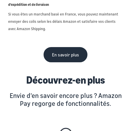
d’expédition et de livraison
Si vous êtes un marchand basé en France, vous pouvez maintenant
envoyer des colis selon les délais Amazon et satisfaire vos clients
avec Amazon Shipping.
En savoir plus
Découvrez-en plus
Envie d’en savoir encore plus ? Amazon
Pay regorge de fonctionnalités.