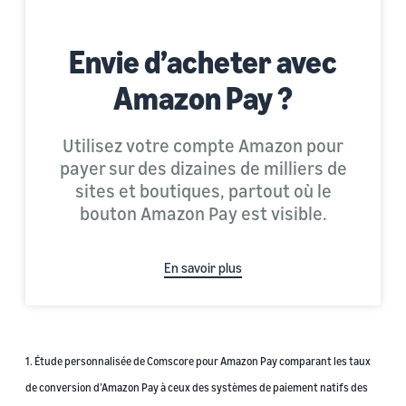
Envie d’acheter avec
Amazon Pay ?
Utilisez votre compte Amazon pour
payer sur des dizaines de milliers de
sites et boutiques, partout où le
bouton Amazon Pay est visible.
En savoir plus
1. Étude personnalisée de Comscore pour Amazon Pay comparant les taux
de conversion d’Amazon Pay à ceux des systèmes de paiement natifs des