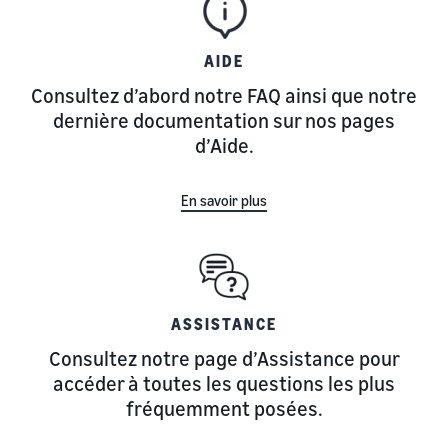
AIDE
Consultez d’abord notre FAQ ainsi que notre
dernière documentation sur nos pages
d’Aide.
En savoir plus
ASSISTANCE
Consultez notre page d’Assistance pour
accéder à toutes les questions les plus
fréquemment posées.