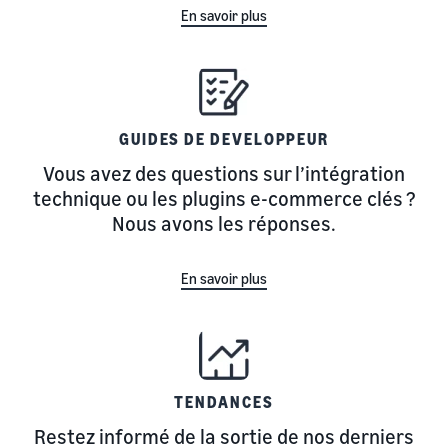
En savoir plus
GUIDES DE DEVELOPPEUR
Vous avez des questions sur l’intégration
technique ou les plugins e-commerce clés ?
Nous avons les réponses.
En savoir plus
TENDANCES
Restez informé de la sortie de nos derniers