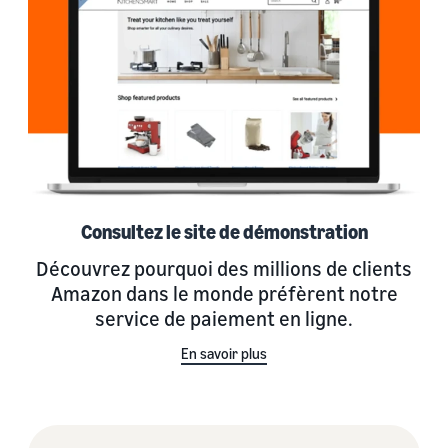
Consultez le site de démonstration
Découvrez pourquoi des millions de clients
Amazon dans le monde préfèrent notre
service de paiement en ligne.
En savoir plus