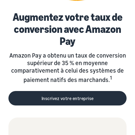
Augmentez votre taux de
conversion avec Amazon
Pay
Amazon Pay a obtenu un taux de conversion
supérieur de 35 % en moyenne
comparativement à celui des systèmes de
1
paiement natifs des marchands.
Inscrivez votre entreprise