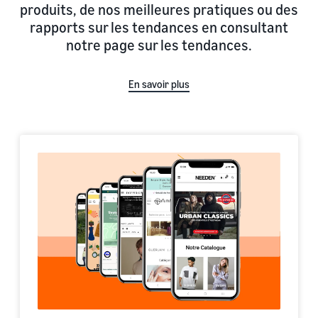
produits, de nos meilleures pratiques ou des
rapports sur les tendances en consultant
notre page sur les tendances.
En savoir plus