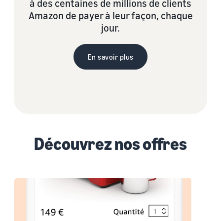
à des centaines de millions de clients
Amazon de payer à leur façon, chaque
jour.
En savoir plus
Découvrez nos offres