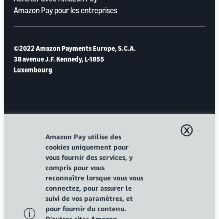
Amazon Pay pour les entreprises
©2022 Amazon Payments Europe, S.C.A.
38 avenue J.F. Kennedy, L-1855
Luxembourg
ⓧ
Amazon Pay utilise des
cookies uniquement pour
vous fournir des services, y
compris pour vous
reconnaître lorsque vous vous
connectez, pour assurer le
suivi de vos paramètres, et
pour fournir du contenu.
ⓘ
D'autres sites Amazon