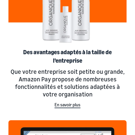
Des avantages adaptés à la taille de
l’entreprise
Que votre entreprise soit petite ou grande,
Amazon Pay propose de nombreuses
fonctionnalités et solutions adaptées à
votre organisation
En savoir plus