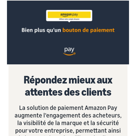
Répondez mieux aux
attentes des clients
La solution de paiement Amazon Pay
augmente l’engagement des acheteurs,
la visibilité de la marque et la sécurité
pour votre entreprise, permettant ainsi