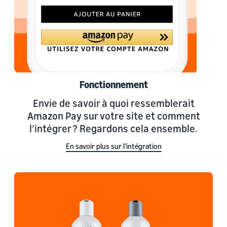
Fonctionnement
Envie de savoir à quoi ressemblerait
Amazon Pay sur votre site et comment
l’intégrer ? Regardons cela ensemble.
En savoir plus sur l’intégration