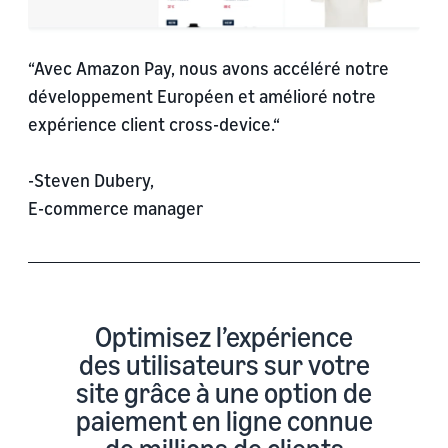
“Avec Amazon Pay, nous avons accéléré notre
développement Européen et amélioré notre
expérience client cross-device.“
-Steven Dubery,
E-commerce manager
Optimisez l’expérience
des utilisateurs sur votre
site grâce à une option de
paiement en ligne connue