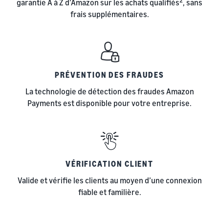
2
garantie A à Z d’Amazon sur les achats qualifiés
, sans
frais supplémentaires.
PRÉVENTION DES FRAUDES
La technologie de détection des fraudes Amazon
Payments est disponible pour votre entreprise.
VÉRIFICATION CLIENT
Valide et vérifie les clients au moyen d’une connexion
fiable et familière.