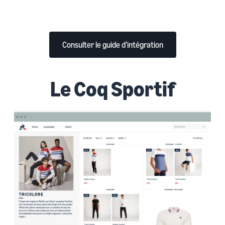
Consulter le guide d’intégration
Le Coq Sportif