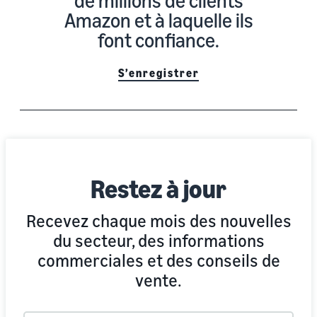
de millions de clients
Amazon et à laquelle ils
font confiance.
S’enregistrer
Restez à jour
Recevez chaque mois des nouvelles
du secteur, des informations
commerciales et des conseils de
vente.