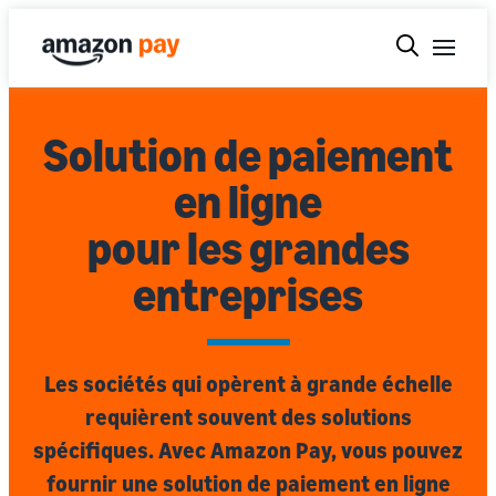
Solution de paiement
en ligne
pour les grandes
entreprises
Les sociétés qui opèrent à grande échelle
requièrent souvent des solutions
spécifiques. Avec Amazon Pay, vous pouvez
fournir une solution de paiement en ligne