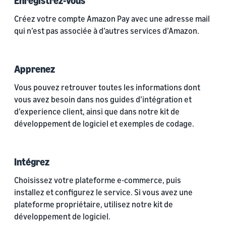
Enregistrez-vous
Créez votre compte Amazon Pay avec une adresse mail
qui n’est pas associée à d’autres services d’Amazon.
Apprenez
Vous pouvez retrouver toutes les informations dont
vous avez besoin dans nos guides d’intégration et
d’experience client, ainsi que dans notre kit de
développement de logiciel et exemples de codage.
Intégrez
Choisissez votre plateforme e-commerce, puis
installez et configurez le service. Si vous avez une
plateforme propriétaire, utilisez notre kit de
développement de logiciel.