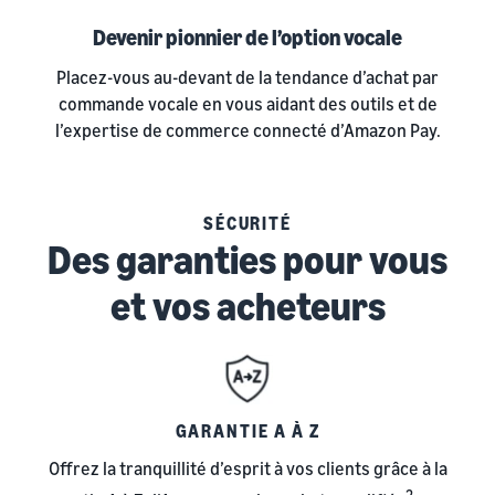
Devenir pionnier de l’option vocale
Placez-vous au-devant de la tendance d’achat par
commande vocale en vous aidant des outils et de
l’expertise de commerce connecté d’Amazon Pay.
SÉCURITÉ
Des garanties pour vous
et vos acheteurs
GARANTIE A À Z
Offrez la tranquillité d’esprit à vos clients grâce à la