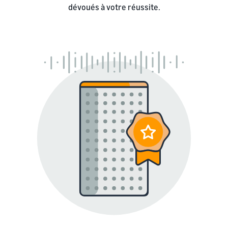
dévoués à votre réussite.