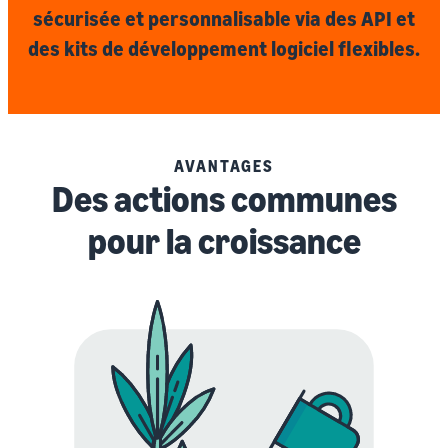
sécurisée et personnalisable via des API et
des kits de développement logiciel flexibles.
AVANTAGES
Des actions communes
pour la croissance