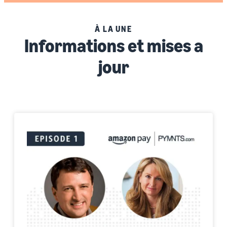
À LA UNE
Informations et mises a
jour