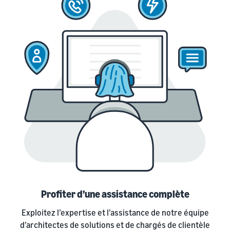
Profiter d’une assistance complète
Exploitez l’expertise et l’assistance de notre équipe
d’architectes de solutions et de chargés de clientèle