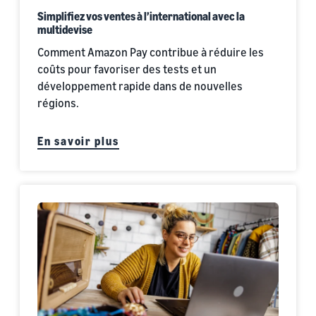
Simplifiez vos ventes à l’international avec la
multidevise
Comment Amazon Pay contribue à réduire les
coûts pour favoriser des tests et un
développement rapide dans de nouvelles
régions.
En savoir plus