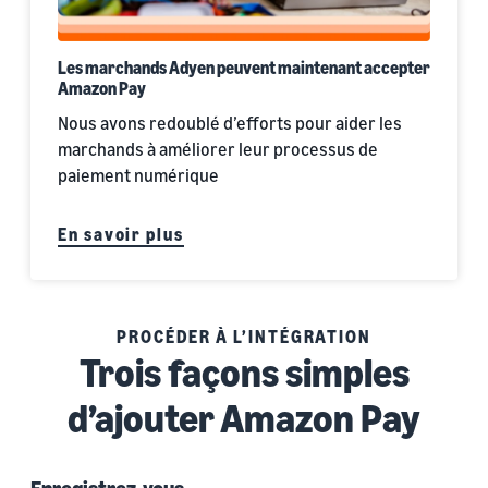
Les marchands Adyen peuvent maintenant accepter
Amazon Pay
Nous avons redoublé d’efforts pour aider les
marchands à améliorer leur processus de
paiement numérique
En savoir plus
PROCÉDER À L’INTÉGRATION
Trois façons simples
d’ajouter Amazon Pay