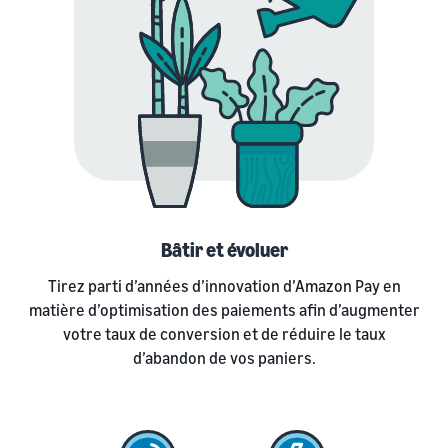
Bâtir et évoluer
Tirez parti d’années d’innovation d’Amazon Pay en
matière d’optimisation des paiements afin d’augmenter
votre taux de conversion et de réduire le taux
d’abandon de vos paniers.