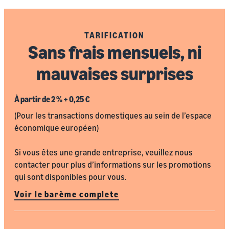
TARIFICATION
Sans frais mensuels, ni
mauvaises surprises
À partir de 2 % + 0,25 €
(Pour les transactions domestiques au sein de l’espace
économique européen)
Si vous êtes une grande entreprise, veuillez nous
contacter pour plus d’informations sur les promotions
qui sont disponibles pour vous.
Voir le barème complete