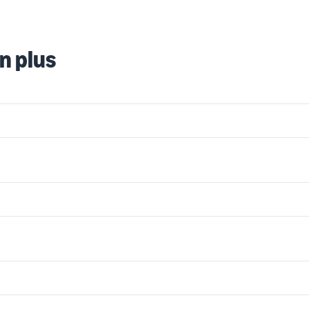
n plus