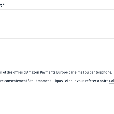
nt
*
ur et des offres d’Amazon Payments Europe par e-mail ou par téléphone.
tre consentement à tout moment. Cliquez ici pour vous référer à notre
Pol