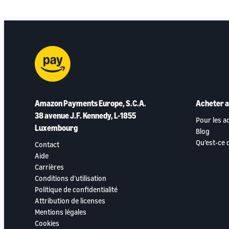
Amazon Payments Europe, S.C.A.
Acheter 
38 avenue J.F. Kennedy, L-1855
Pour les a
Luxembourg
Blog
Qu’est-ce
Contact
Aide
Carrières
Conditions d’utilisation
Politique de confidentialité
Attribution de licenses
Mentions légales
Cookies