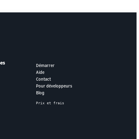
ses
Démarrer
Aide
Contact
Pour développeurs
Blog
Prix et frais