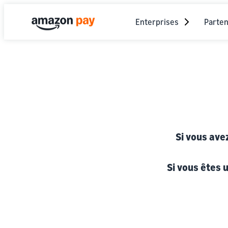
Enterprises
Parten
Si vous ave
Si vous êtes 