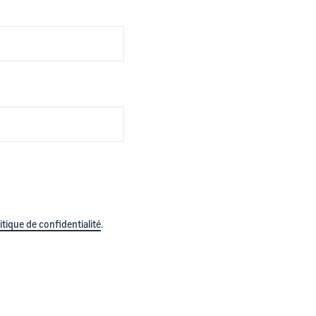
itique de confidentialité
.