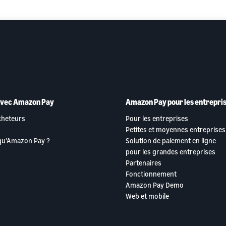
avec Amazon Pay
Amazon Pay pour les entrepri
cheteurs
Pour les entreprises
Petites et moyennes entreprises
 qu’Amazon Pay ?
Solution de paiement en ligne
pour les grandes entreprises
Partenaires
Fonctionnement
Amazon Pay Demo
Web et mobile