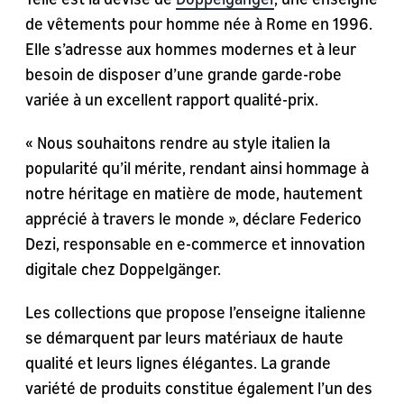
de vêtements pour homme née à Rome en 1996.
Elle s’adresse aux hommes modernes et à leur
besoin de disposer d’une grande garde-robe
variée à un excellent rapport qualité-prix.
« Nous souhaitons rendre au style italien la
popularité qu’il mérite, rendant ainsi hommage à
notre héritage en matière de mode, hautement
apprécié à travers le monde », déclare Federico
Dezi, responsable en e-commerce et innovation
digitale chez Doppelgänger.
Les collections que propose l’enseigne italienne
se démarquent par leurs matériaux de haute
qualité et leurs lignes élégantes. La grande
variété de produits constitue également l’un des