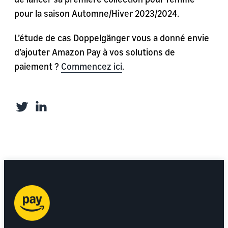
pour la saison Automne/Hiver 2023/2024.
L’étude de cas Doppelgänger vous a donné envie
d’ajouter Amazon Pay à vos solutions de
paiement ?
Commencez ici
.
Twitter
LinkedIn