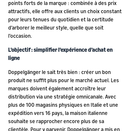
points forts de la marque : combinée à des prix
attractifs, elle offre aux clients un choix constant
pour leurs tenues du quotidien et la certitude
d’arborer le meilleur style, quelle que soit
l’occasion.
L’objectif : simplifier l’expérience d’achat en
ligne
Doppelgänger le sait très bien : créer un bon
produit ne suffit plus pour le marché actuel. Les
marques doivent également accroître leur
distribution via une stratégie omnicanale. Avec
plus de 100 magasins physiques en Italie et une
expédition vers 16 pays, la maison italienne
souhaite se rapprocher encore plus de sa
clientèle. Pour y parvenir, Doppelgänger a mis en