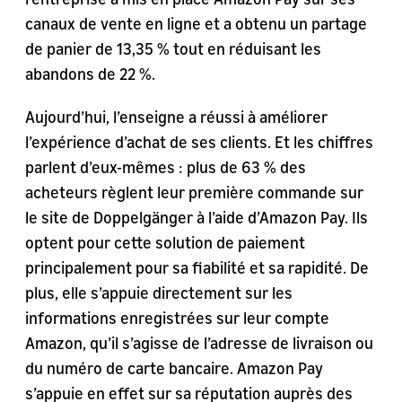
canaux de vente en ligne et a obtenu un partage
de panier de 13,35 % tout en réduisant les
abandons de 22 %.
Aujourd’hui, l’enseigne a réussi à améliorer
l’expérience d’achat de ses clients. Et les chiffres
parlent d’eux-mêmes : plus de 63 % des
acheteurs règlent leur première commande sur
le site de Doppelgänger à l’aide d’Amazon Pay. Ils
optent pour cette solution de paiement
principalement pour sa fiabilité et sa rapidité. De
plus, elle s’appuie directement sur les
informations enregistrées sur leur compte
Amazon, qu’il s’agisse de l’adresse de livraison ou
du numéro de carte bancaire. Amazon Pay
s’appuie en effet sur sa réputation auprès des