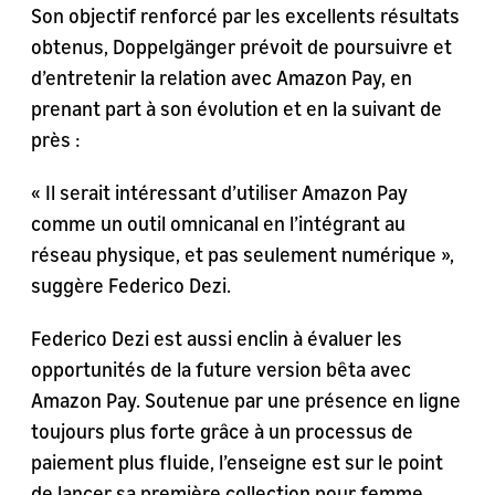
Son objectif renforcé par les excellents résultats
obtenus, Doppelgänger prévoit de poursuivre et
d’entretenir la relation avec Amazon Pay, en
prenant part à son évolution et en la suivant de
près :
« Il serait intéressant d’utiliser Amazon Pay
comme un outil omnicanal en l’intégrant au
réseau physique, et pas seulement numérique »,
suggère Federico Dezi.
Federico Dezi est aussi enclin à évaluer les
opportunités de la future version bêta avec
Amazon Pay. Soutenue par une présence en ligne
toujours plus forte grâce à un processus de
paiement plus fluide, l’enseigne est sur le point
de lancer sa première collection pour femme