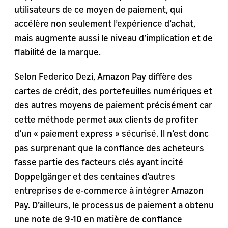
utilisateurs de ce moyen de paiement, qui
accélère non seulement l’expérience d’achat,
mais augmente aussi le niveau d’implication et de
fiabilité de la marque.
Selon Federico Dezi, Amazon Pay diffère des
cartes de crédit, des portefeuilles numériques et
des autres moyens de paiement précisément car
cette méthode permet aux clients de profiter
d’un « paiement express » sécurisé. Il n’est donc
pas surprenant que la confiance des acheteurs
fasse partie des facteurs clés ayant incité
Doppelgänger et des centaines d’autres
entreprises de e-commerce à intégrer Amazon
Pay. D’ailleurs, le processus de paiement a obtenu
une note de 9-10 en matière de confiance