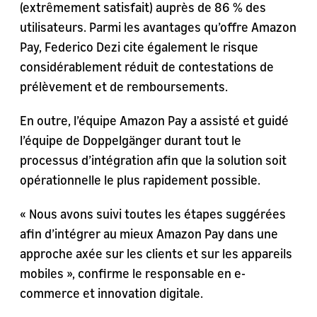
(extrêmement satisfait) auprès de 86 % des
utilisateurs. Parmi les avantages qu’offre Amazon
Pay, Federico Dezi cite également le risque
considérablement réduit de contestations de
prélèvement et de remboursements.
En outre, l’équipe Amazon Pay a assisté et guidé
l’équipe de Doppelgänger durant tout le
processus d’intégration afin que la solution soit
opérationnelle le plus rapidement possible.
« Nous avons suivi toutes les étapes suggérées
afin d’intégrer au mieux Amazon Pay dans une
approche axée sur les clients et sur les appareils
mobiles », confirme le responsable en e-
commerce et innovation digitale.