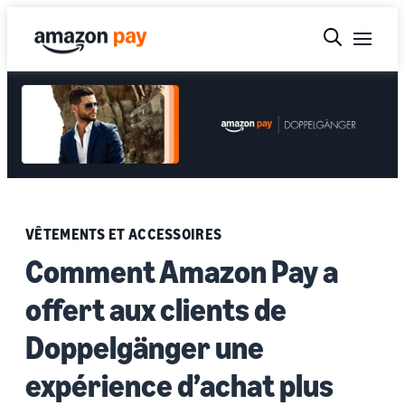
VÊTEMENTS ET ACCESSOIRES
Comment Amazon Pay a
offert aux clients de
Doppelgänger une
expérience d’achat plus