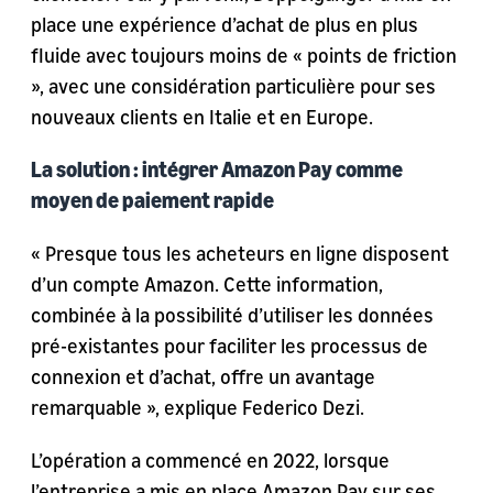
place une expérience d’achat de plus en plus
fluide avec toujours moins de « points de friction
», avec une considération particulière pour ses
nouveaux clients en Italie et en Europe.
La solution : intégrer Amazon Pay comme
moyen de paiement rapide
« Presque tous les acheteurs en ligne disposent
d’un compte Amazon. Cette information,
combinée à la possibilité d’utiliser les données
pré-existantes pour faciliter les processus de
connexion et d’achat, offre un avantage
remarquable », explique Federico Dezi.
L’opération a commencé en 2022, lorsque
l’entreprise a mis en place Amazon Pay sur ses