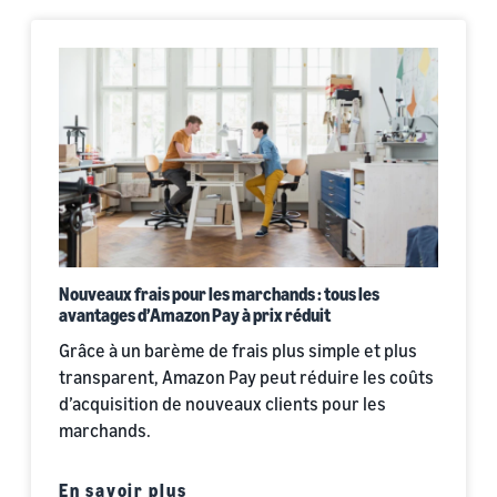
Nouveaux frais pour les marchands : tous les
avantages d’Amazon Pay à prix réduit
Grâce à un barème de frais plus simple et plus
transparent, Amazon Pay peut réduire les coûts
d’acquisition de nouveaux clients pour les
marchands.
En savoir plus