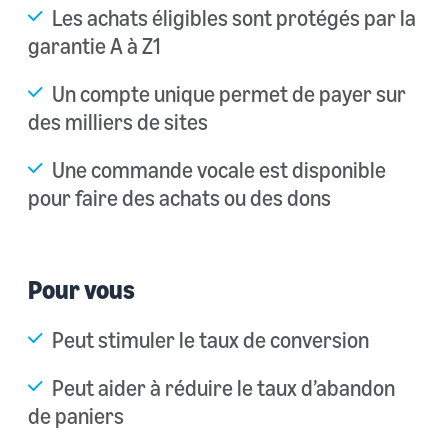
Les achats éligibles sont protégés par la
garantie A à Z1
Un compte unique permet de payer sur
des milliers de sites
Une commande vocale est disponible
pour faire des achats ou des dons
Pour vous
Peut stimuler le taux de conversion
Peut aider à réduire le taux d’abandon
de paniers