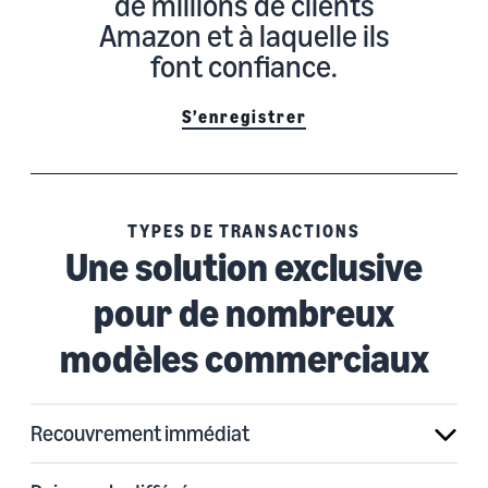
de millions de clients
Amazon et à laquelle ils
font confiance.
S’enregistrer
TYPES DE TRANSACTIONS
Une solution exclusive
pour de nombreux
modèles commerciaux
Recouvrement immédiat