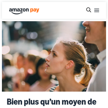
Bien plus qu’un moyen de