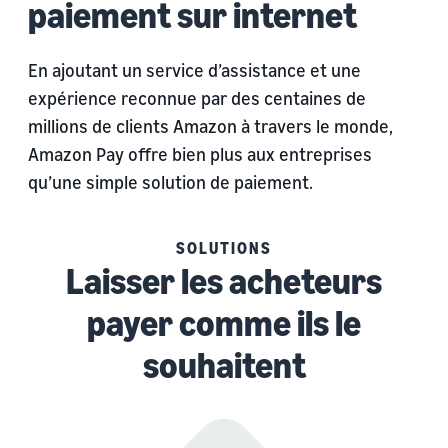
paiement sur internet
En ajoutant un service d’assistance et une
expérience reconnue par des centaines de
millions de clients Amazon à travers le monde,
Amazon Pay offre bien plus aux entreprises
qu’une simple solution de paiement.
SOLUTIONS
Laisser les acheteurs
payer comme ils le
souhaitent