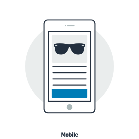
Mobile