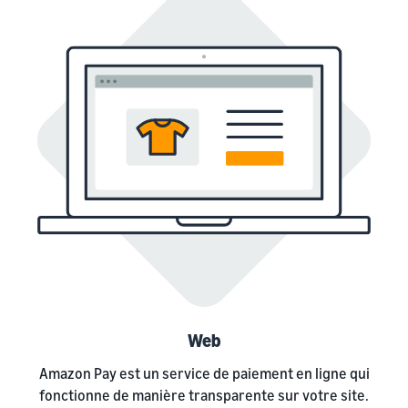
Web
Amazon Pay est un service de paiement en ligne qui
fonctionne de manière transparente sur votre site.