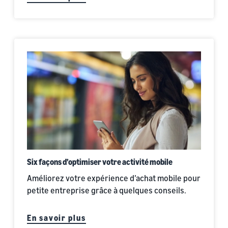
Six façons d’optimiser votre activité mobile
Améliorez votre expérience d’achat mobile pour
petite entreprise grâce à quelques conseils.
En savoir plus