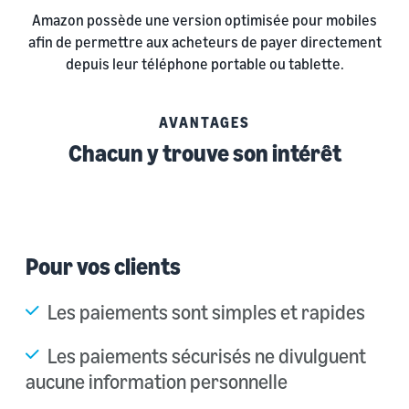
Amazon possède une version optimisée pour mobiles
afin de permettre aux acheteurs de payer directement
depuis leur téléphone portable ou tablette.
AVANTAGES
Chacun y trouve son intérêt
Pour vos clients
Les paiements sont simples et rapides
Les paiements sécurisés ne divulguent
aucune information personnelle