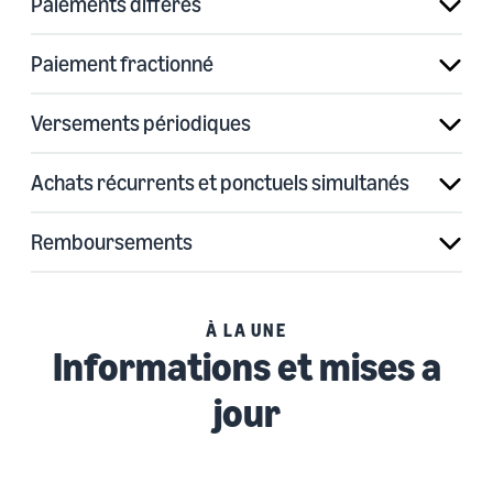
Paiements différés
Paiement fractionné
Versements périodiques
Achats récurrents et ponctuels simultanés
Remboursements
À LA UNE
Informations et mises a
jour