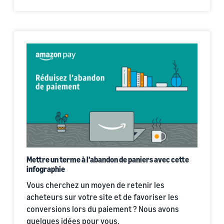
Mettre un terme à l’abandon de paniers avec cette
infographie
Vous cherchez un moyen de retenir les
acheteurs sur votre site et de favoriser les
conversions lors du paiement ? Nous avons
quelques idées pour vous.