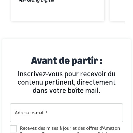
Avant de partir :
Inscrivez-vous pour recevoir du
contenu pertinent, directement
dans votre boîte mail.