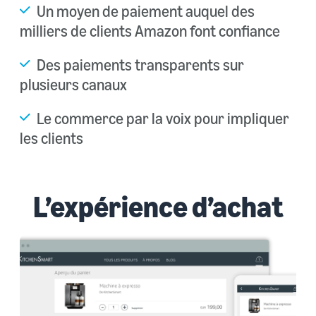
Un moyen de paiement auquel des
milliers de clients Amazon font confiance
Des paiements transparents sur
plusieurs canaux
Le commerce par la voix pour impliquer
les clients
L’expérience d’achat