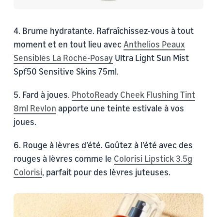
4. Brume hydratante. Rafraîchissez-vous à tout
moment et en tout lieu avec
Anthelios Peaux
Sensibles La Roche-Posay
Ultra Light Sun Mist
Spf50 Sensitive Skins 75ml.
5. Fard à joues.
PhotoReady Cheek Flushing Tint
8ml Revlon
apporte une teinte estivale à vos
joues.
6. Rouge à lèvres d’été. Goûtez à l’été avec des
rouges à lèvres comme le
Colorisi Lipstick 3.5g
Colorisi
, parfait pour des lèvres juteuses.