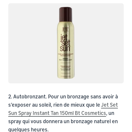
2. Autobronzant. Pour un bronzage sans avoir à
s’exposer au soleil, rien de mieux que le
Jet Set
Sun Spray Instant Tan 150ml Bt Cosmetics
, un
spray qui vous donnera un bronzage naturel en
quelques heures.