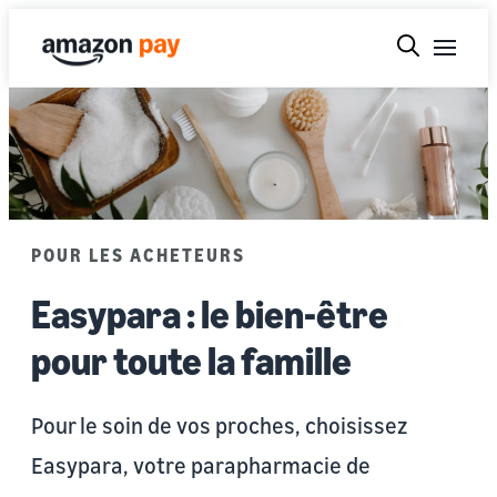
POUR LES ACHETEURS
Easypara : le bien-être
pour toute la famille
Pour le soin de vos proches, choisissez
Easypara, votre parapharmacie de