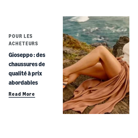
POUR LES
ACHETEURS
Gioseppo : des
chaussures de
qualité à prix
abordables
Read More