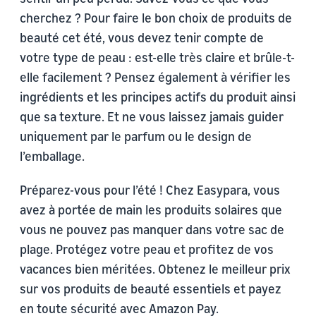
cherchez ? Pour faire le bon choix de produits de
beauté cet été, vous devez tenir compte de
votre type de peau : est-elle très claire et brûle-t-
elle facilement ? Pensez également à vérifier les
ingrédients et les principes actifs du produit ainsi
que sa texture. Et ne vous laissez jamais guider
uniquement par le parfum ou le design de
l’emballage.
Préparez-vous pour l’été ! Chez Easypara, vous
avez à portée de main les produits solaires que
vous ne pouvez pas manquer dans votre sac de
plage. Protégez votre peau et profitez de vos
vacances bien méritées. Obtenez le meilleur prix
sur vos produits de beauté essentiels et payez
en toute sécurité avec Amazon Pay.