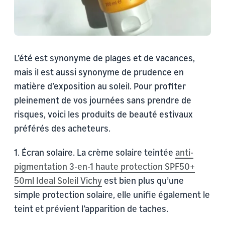
L’été est synonyme de plages et de vacances,
mais il est aussi synonyme de prudence en
matière d’exposition au soleil. Pour profiter
pleinement de vos journées sans prendre de
risques, voici les produits de beauté estivaux
préférés des acheteurs.
1. Écran solaire. La crème solaire teintée
anti-
pigmentation 3-en-1 haute protection SPF50+
50ml Ideal Soleil Vichy
est bien plus qu’une
simple protection solaire, elle unifie également le
teint et prévient l’apparition de taches.