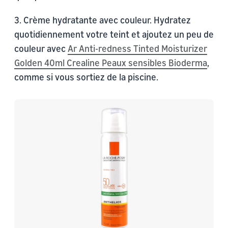
3. Crème hydratante avec couleur. Hydratez
quotidiennement votre teint et ajoutez un peu de
couleur avec
Ar Anti-redness Tinted Moisturizer
Golden 40ml Crealine Peaux sensibles Bioderma
,
comme si vous sortiez de la piscine.