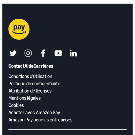
twitter
instagram
facebook
youtube
linkedin
Contact
Aide
Carrières
Conditions d’utilisation
Politique de confidentialité
Attribution de licenses
Mentions légales
Cookies
Acheter avec Amazon Pay
Amazon Pay pour les entreprises