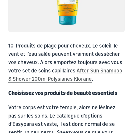
10. Produits de plage pour cheveux. Le soleil, le
vent et l’eau salée peuvent vraiment dessécher
vos cheveux. Alors emportez toujours avec vous
votre set de soins capillaires
After-Sun Shampoo
& Shower 200ml Polysianes Klorane
.
Choisissez vos produits de beauté essentiels
Votre corps est votre temple, alors ne lésinez
pas sur les soins. Le catalogue d’options
d’Easypara est vaste, il est donc normal de se
sentir un peu perdu. Savez-vous ce que vous