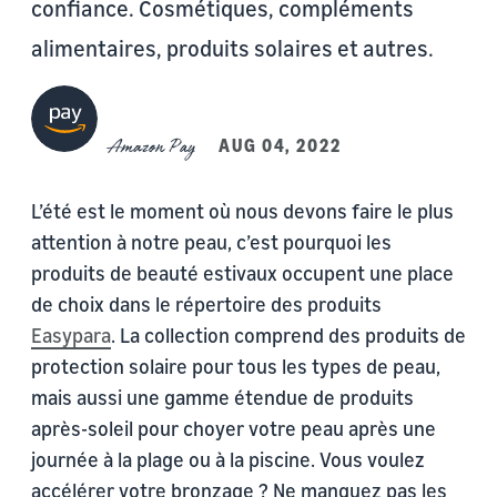
confiance. Cosmétiques, compléments
alimentaires, produits solaires et autres.
Amazon Pay
AUG 04, 2022
L’été est le moment où nous devons faire le plus
attention à notre peau, c’est pourquoi les
produits de beauté estivaux occupent une place
de choix dans le répertoire des produits
Easypara
. La collection comprend des produits de
protection solaire pour tous les types de peau,
mais aussi une gamme étendue de produits
après-soleil pour choyer votre peau après une
journée à la plage ou à la piscine. Vous voulez
accélérer votre bronzage ? Ne manquez pas les