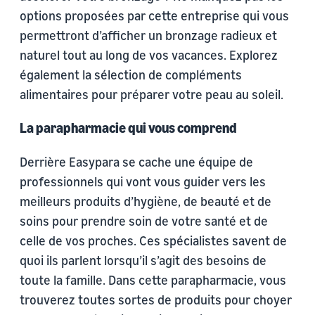
options proposées par cette entreprise qui vous
permettront d’afficher un bronzage radieux et
naturel tout au long de vos vacances. Explorez
également la sélection de compléments
alimentaires pour préparer votre peau au soleil.
La parapharmacie qui vous comprend
Derrière Easypara se cache une équipe de
professionnels qui vont vous guider vers les
meilleurs produits d’hygiène, de beauté et de
soins pour prendre soin de votre santé et de
celle de vos proches. Ces spécialistes savent de
quoi ils parlent lorsqu’il s’agit des besoins de
toute la famille. Dans cette parapharmacie, vous
trouverez toutes sortes de produits pour choyer