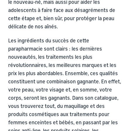
le nouveau-né, mais aussi pour aider les
adolescents à faire face aux désagréments de
cette étape et, bien sûr, pour protéger la peau
délicate de nos aînés.
Les ingrédients du succès de cette
parapharmacie sont clairs : les dernières
nouveautés, les traitements les plus
révolutionnaires, les meilleures marques et les
prix les plus abordables. Ensemble, ces qualités
constituent une combinaison gagnante. En effet,
votre peau, votre visage et, en somme, votre
corps, seront les gagnants. Dans son catalogue,
vous trouverez tout, du maquillage et des
produits cosmétiques aux traitements pour
femmes enceintes et bébés, en passant par les
soins anti-âge, les produits solaires, les