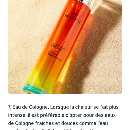
7. Eau de Cologne. Lorsque la chaleur se fait plus
intense, il est préférable d’opter pour des eaux
de Cologne fraîches et douces comme l’eau