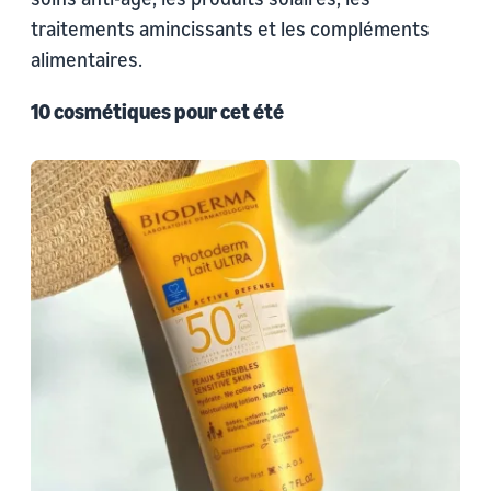
traitements amincissants et les compléments
alimentaires.
10 cosmétiques pour cet été