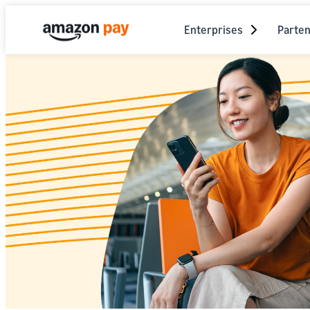
Enterprises
Parten