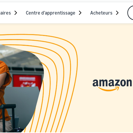
aires
Centre d’apprentissage
Acheteurs