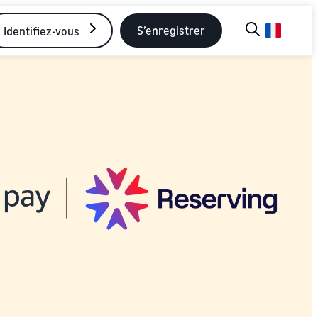
S’enregistrer
Identifiez-vous