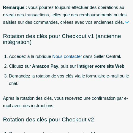
Remarque :
vous pourrez toujours effectuer des opérations au
niveau des transactions, telles que des remboursements ou des
saisies sur des commandes, créées avec vos anciennes clés.
Rotation des clés pour Checkout v1 (ancienne
intégration)
Accédez à la rubrique
Nous contacter
dans Seller Central.
Cliquez sur
Amazon Pay
, puis sur
Intégrer votre site Web
.
Demandez la rotation de vos clés via le formulaire e-mail ou le
chat.
Après la rotation des clés, vous recevrez une confirmation par e-
mail avec des instructions.
Rotation des clés pour Checkout v2