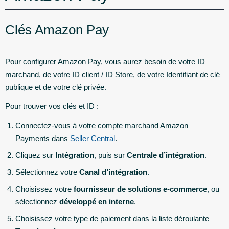
Clés Amazon Pay
Pour configurer Amazon Pay, vous aurez besoin de votre ID
marchand, de votre ID client / ID Store, de votre Identifiant de clé
publique et de votre clé privée.
Pour trouver vos clés et ID :
Connectez-vous à votre compte marchand Amazon
Payments dans
Seller Central
.
Cliquez sur
Intégration
, puis sur
Centrale d’intégration
.
Sélectionnez votre
Canal d’intégration
.
Choisissez votre
fournisseur de solutions e-commerce
, ou
sélectionnez
développé en interne
.
Choisissez votre type de paiement dans la liste déroulante