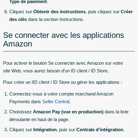
Type de paiement
.
Cliquez sur
Obtenir des instructions
, puis cliquez sur
Créer
des clés
dans la section Instructions.
Se connecter avec les applications
Amazon
Pour activer le bouton Se connecter avec Amazon sur votre
site Web, vous aurez besoin d’un ID client / ID Store.
Pour créer un IID client / ID Store ou gérer les applications :
Connectez-vous à votre compte marchand Amazon
Payments dans
Seller Central
.
Choisissez
Amazon Pay (vue en production)
dans la liste
déroulante en haut de la page.
Cliquez sur
Intégration
, puis sur
Centrale d’intégration
.