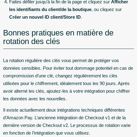
Faites défiler jusqu’à la fin de la page et cliquez sur
Afficher
les identifiants du client/de la boutique
, ou cliquez sur
Créer un nouvel ID client/Store ID
.
Bonnes pratiques en matière de
rotation des clés
La rotation régulière des clés vous permet de protéger vos
données sensibles. Pour éviter tout dommage potentiel en cas de
compromission d’une clé, changez régulièrement les clés
utilisées pour le chiffrement, idéalement tous les 90 jours. Après
avoir alterné les clés, ajoutez-les à votre intégration pour chiffrer
les données avec les nouvelles.
Il existe actuellement deux intégrations techniques différentes
d’Amazon Pay. L’ancienne intégration de Checkout v1 et de la
dernière version de Checkout v2. Le processus de rotation varie
en fonction de l’intégration que vous utilisez.