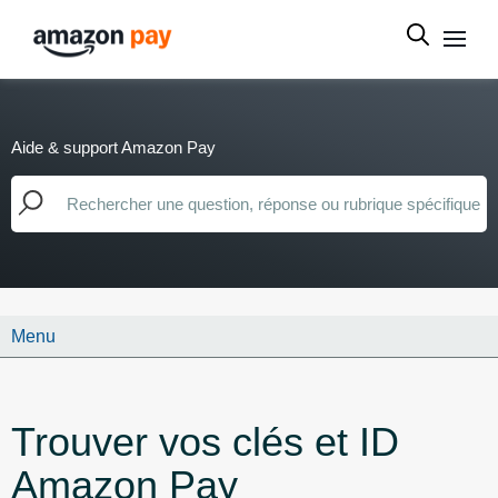
Aide & support Amazon Pay
Menu
Trouver vos clés et ID
Amazon Pay