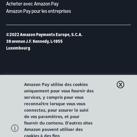
Acheter avec Amazon Pay
Amazon Pay pour les entreprises
©2022 Amazon Payments Europe, S.C.A.
38 avenue J.F. Kennedy, L-1855
Luxembourg
ⓧ
Amazon Pay utilise des cookies
uniquement pour vous fournir des
services, y compris pour vous
reconnaître lorsque vous vous
connectez, pour assurer le suivi
de vos paramètres, et pour
fournir du contenu. D'autres sites
ⓘ
Amazon peuvent utiliser des
cookies à des fins