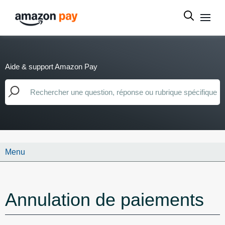
Aide & support Amazon Pay
Menu
Annulation de paiements