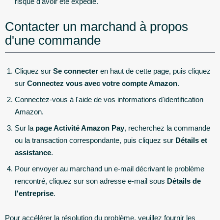
risque d'avoir été expédié.
Contacter un marchand à propos
d'une commande
Cliquez sur
Se connecter
en haut de cette page, puis cliquez
sur
Connectez vous avec votre compte Amazon
.
Connectez-vous à l'aide de vos informations d'identification
Amazon.
Sur la
page Activité Amazon Pay
, recherchez la commande
ou la transaction correspondante, puis cliquez sur
Détails et
assistance
.
Pour envoyer au marchand un e-mail décrivant le problème
rencontré, cliquez sur son adresse e-mail sous
Détails de
l'entreprise
.
Pour accélérer la résolution du problème, veuillez fournir les