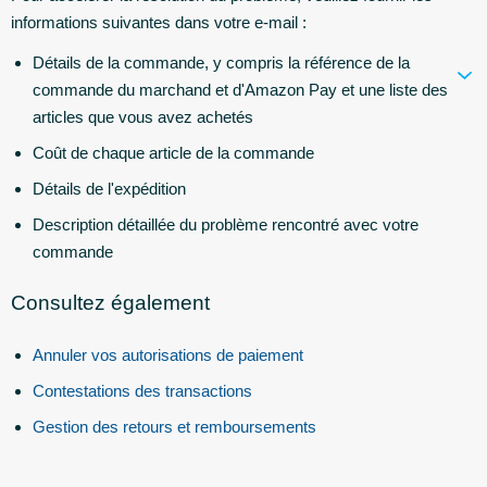
informations suivantes dans votre e-mail :
Détails de la commande, y compris la référence de la
commande du marchand et d'Amazon Pay et une liste des
articles que vous avez achetés
Coût de chaque article de la commande
Détails de l'expédition
Description détaillée du problème rencontré avec votre
commande
Consultez également
Annuler vos autorisations de paiement
Contestations des transactions
Gestion des retours et remboursements