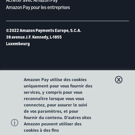
Acheter avec Amazon Pay
Amazon Pay pour les entreprises
©2022 Amazon Payments Europe, S.C.A.
38 avenue J.F. Kennedy, L-1855
Luxembourg
ⓧ
Amazon Pay utilise des cookies
uniquement pour vous fournir des
services, y compris pour vous
reconnaître lorsque vous vous
connectez, pour assurer le suivi
de vos paramètres, et pour
fournir du contenu. D'autres sites
ⓘ
Amazon peuvent utiliser des
cookies à des fins