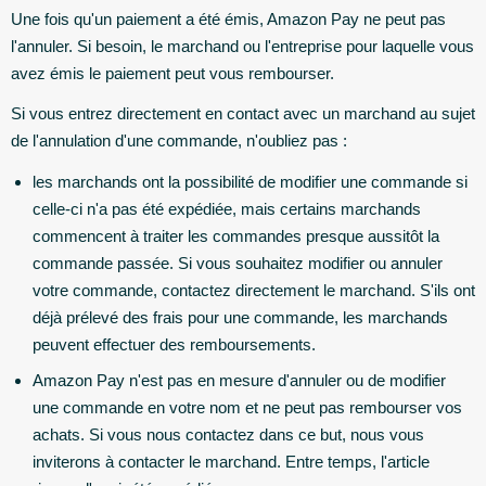
Une fois qu'un paiement a été émis, Amazon Pay ne peut pas
l'annuler. Si besoin, le marchand ou l'entreprise pour laquelle vous
avez émis le paiement peut vous rembourser.
Si vous entrez directement en contact avec un marchand au sujet
de l'annulation d'une commande, n'oubliez pas :
les marchands ont la possibilité de modifier une commande si
celle-ci n'a pas été expédiée, mais certains marchands
commencent à traiter les commandes presque aussitôt la
commande passée. Si vous souhaitez modifier ou annuler
votre commande, contactez directement le marchand. S'ils ont
déjà prélevé des frais pour une commande, les marchands
peuvent effectuer des remboursements.
Amazon Pay n'est pas en mesure d'annuler ou de modifier
une commande en votre nom et ne peut pas rembourser vos
achats. Si vous nous contactez dans ce but, nous vous
inviterons à contacter le marchand. Entre temps, l'article