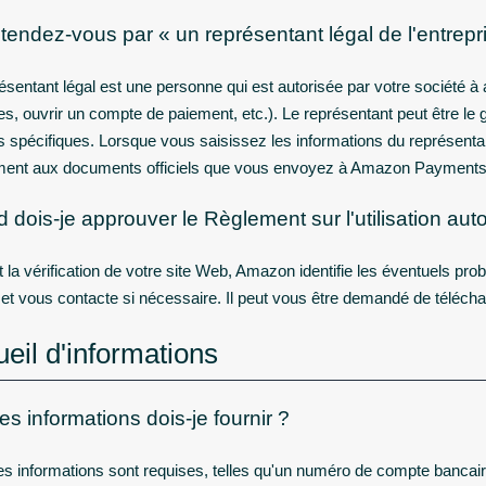
tendez-vous par « un représentant légal de l'entrepr
ésentant légal est une personne qui est autorisée par votre société à
es, ouvrir un compte de paiement, etc.). Le représentant peut être le 
s spécifiques. Lorsque vous saisissez les informations du représenta
ent aux documents officiels que vous envoyez à Amazon Payments
dois-je approuver le Règlement sur l'utilisation aut
la vérification de votre site Web, Amazon identifie les éventuels prob
 et vous contacte si nécessaire. Il peut vous être demandé de téléc
eil d'informations
s informations dois-je fournir ?
es informations sont requises, telles qu'un numéro de compte bancai