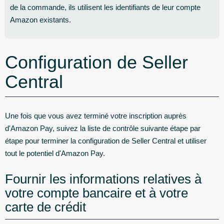
de la commande, ils utilisent les identifiants de leur compte
Amazon existants.
Configuration de Seller
Central
Une fois que vous avez terminé votre inscription auprès
d'Amazon Pay, suivez la liste de contrôle suivante étape par
étape pour terminer la configuration de Seller Central et utiliser
tout le potentiel d'Amazon Pay.
Fournir les informations relatives à
votre compte bancaire et à votre
carte de crédit