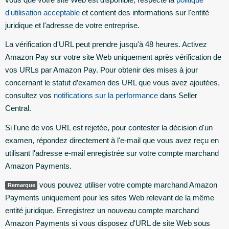
d'utilisation acceptable
et contient des informations sur l'entité
juridique et l'adresse de votre entreprise.
La vérification d'URL peut prendre jusqu'à 48 heures. Activez
Amazon Pay sur votre site Web uniquement après vérification de
vos URLs par Amazon Pay. Pour obtenir des mises à jour
concernant le statut d’examen des URL que vous avez ajoutées,
consultez vos
notifications sur la performance
dans Seller
Central.
Si l'une de vos URL est rejetée, pour contester la décision d'un
examen, répondez directement à l'e-mail que vous avez reçu en
utilisant l'adresse e-mail enregistrée sur votre compte marchand
Amazon Payments.
vous pouvez utiliser votre compte marchand Amazon
Remarque
Payments uniquement pour les sites Web relevant de la même
entité juridique. Enregistrez un nouveau compte marchand
Amazon Payments si vous disposez d'URL de site Web sous