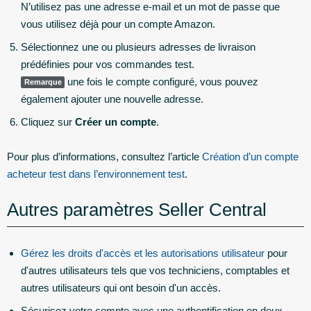
N’utilisez pas une adresse e-mail et un mot de passe que
vous utilisez déjà pour un compte Amazon.
Sélectionnez une ou plusieurs adresses de livraison
prédéfinies pour vos commandes test.
une fois le compte configuré, vous pouvez
Remarque
également ajouter une nouvelle adresse.
Cliquez sur
Créer un compte
.
Pour plus d’informations, consultez l’article
Création d’un compte
acheteur test dans l’environnement test
.
Autres paramètres Seller Central
Gérez les droits d'accès et les autorisations utilisateur
pour
d'autres utilisateurs tels que vos techniciens, comptables et
autres utilisateurs qui ont besoin d'un accès.
Sécurisez votre compte avec une authentification en deux