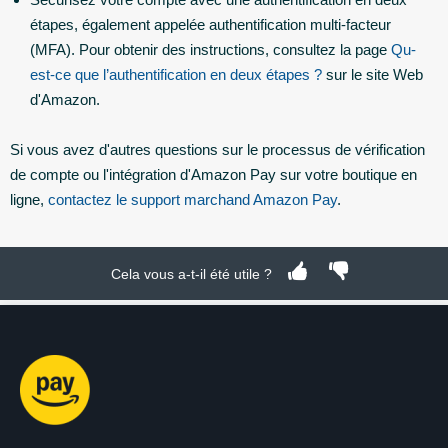
étapes, également appelée authentification multi-facteur
(MFA). Pour obtenir des instructions, consultez la page
Qu-
est-ce que l’authentification en deux étapes ?
sur le site Web
d'Amazon.
Si vous avez d'autres questions sur le processus de vérification
de compte ou l'intégration d'Amazon Pay sur votre boutique en
ligne,
contactez le support marchand Amazon Pay
.
Cela vous a-t-il été utile ?