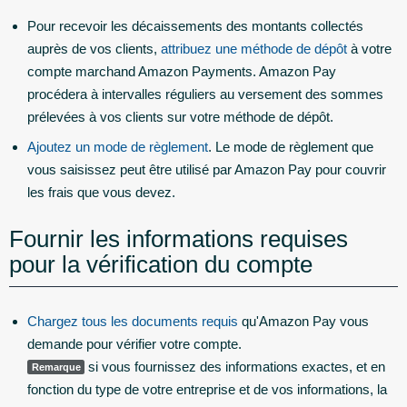
Pour recevoir les décaissements des montants collectés
auprès de vos clients,
attribuez une méthode de dépôt
à votre
compte marchand Amazon Payments. Amazon Pay
procédera à intervalles réguliers au versement des sommes
prélevées à vos clients sur votre méthode de dépôt.
Ajoutez un mode de règlement
. Le mode de règlement que
vous saisissez peut être utilisé par Amazon Pay pour couvrir
les frais que vous devez.
Fournir les informations requises
pour la vérification du compte
Chargez tous les documents requis
qu'Amazon Pay vous
demande pour vérifier votre compte.
si vous fournissez des informations exactes, et en
Remarque
fonction du type de votre entreprise et de vos informations, la