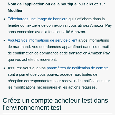
Nom de l'application ou de la boutique
, puis cliquez sur
Modifier
.
Téléchargez une image de bannière
qui s'affichera dans la
fenêtre contextuelle de connexion si vous utilisez Amazon Pay
sans connexion avec la fonctionnalité Amazon.
Ajoutez vos informations de service client
à vos informations
de marchand. Vos coordonnées apparaîtront dans les e-mails
de confirmation de commande et de transaction Amazon Pay
que vos acheteurs recevront.
Assurez-vous que vos
paramètres de notification de compte
sont à jour et que vous pouvez accéder aux boîtes de
réception correspondantes pour recevoir des notifications sur
les modifications nécessaires et les actions requises.
Créez un compte acheteur test dans
l’environnement test