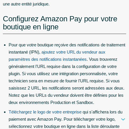
une autre entité juridique.
Configurez Amazon Pay pour votre
boutique en ligne
Pour que votre boutique reçoive des notifications de traitement
instantané (IPN),
ajoutez votre URL du vendeur aux
paramètres des notifications instantanées
. Vous trouverez
généralement l'URL requise dans la configuration de votre
plugin. Si vous utilisez une intégration personnalisée, votre
technicien sera en mesure de fournir l'URL requise. Si vous
saisissez 2 URL, les notifications seront adressées aux deux.
Notez que les URLs du vendeur doivent être définies pour les
deux environnements Production et Sandbox.
Téléchargez le logo de votre entreprise
qui s'affichera lors du
paiement avec Amazon Pay. Pour télécharger votre logo,
sélectionnez votre boutique en ligne dans la liste déroulante