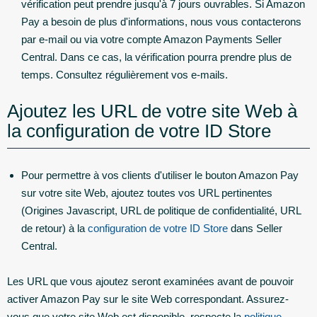
vérification peut prendre jusqu'à 7 jours ouvrables. Si Amazon
Pay a besoin de plus d'informations, nous vous contacterons
par e-mail ou via votre compte Amazon Payments Seller
Central. Dans ce cas, la vérification pourra prendre plus de
temps. Consultez régulièrement vos e-mails.
Ajoutez les URL de votre site Web à
la configuration de votre ID Store
Pour permettre à vos clients d'utiliser le bouton Amazon Pay
sur votre site Web, ajoutez toutes vos URL pertinentes
(Origines Javascript, URL de politique de confidentialité, URL
de retour) à la
configuration de votre ID Store
dans Seller
Central.
Les URL que vous ajoutez seront examinées avant de pouvoir
activer Amazon Pay sur le site Web correspondant. Assurez-
vous que votre site Web est disponible, respecte la
politique