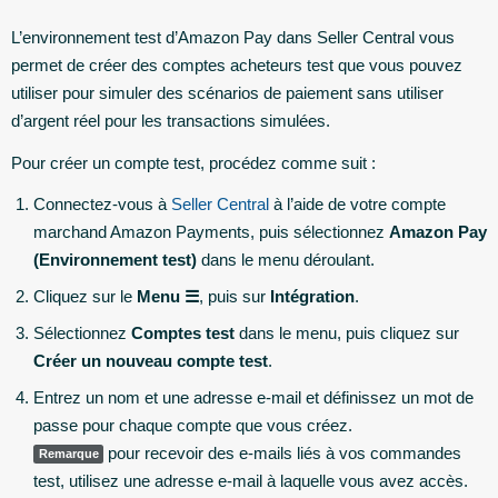
L’environnement test d’Amazon Pay dans Seller Central vous
permet de créer des comptes acheteurs test que vous pouvez
utiliser pour simuler des scénarios de paiement sans utiliser
d’argent réel pour les transactions simulées.
Pour créer un compte test, procédez comme suit :
Connectez-vous à
Seller Central
à l’aide de votre compte
marchand Amazon Payments, puis sélectionnez
Amazon Pay
(Environnement test)
dans le menu déroulant.
Cliquez sur le
Menu ☰
, puis sur
Intégration
.
Sélectionnez
Comptes test
dans le menu, puis cliquez sur
Créer un nouveau compte test
.
Entrez un nom et une adresse e-mail et définissez un mot de
passe pour chaque compte que vous créez.
pour recevoir des e-mails liés à vos commandes
Remarque
test, utilisez une adresse e-mail à laquelle vous avez accès.