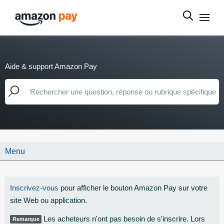
Aide & support Amazon Pay
Menu
Inscrivez-vous
pour afficher le bouton Amazon Pay sur votre
site Web ou application.
Les acheteurs n'ont pas besoin de s'inscrire. Lors
Remarque