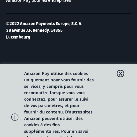
Amazon Pay pour les entreprises
©2022 Amazon Payments Europe, S.C.A.
38 avenue J.F. Kennedy, L-1855
Luxembourg
ⓧ
Amazon Pay utilise des cookies
uniquement pour vous fournir des
services, y compris pour vous
reconnaître lorsque vous vous
connectez, pour assurer le suivi
de vos paramètres, et pour
fournir du contenu. D'autres sites
ⓘ
Amazon peuvent utiliser des
cookies à des fins
supplémentaires. Pour en savoir