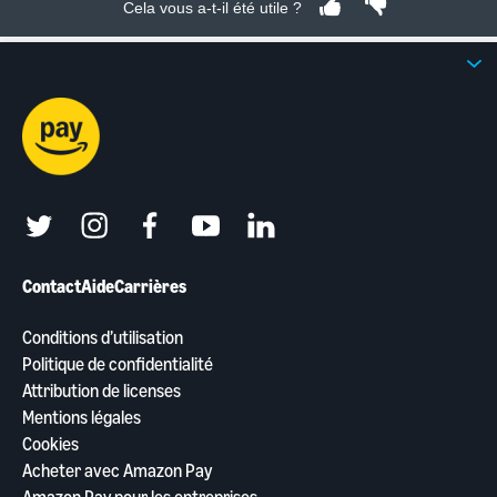
Cela vous a-t-il été utile ?
twitter
instagram
facebook
youtube
linkedin
Contact
Aide
Carrières
Conditions d’utilisation
Politique de confidentialité
Attribution de licenses
Mentions légales
Cookies
Acheter avec Amazon Pay