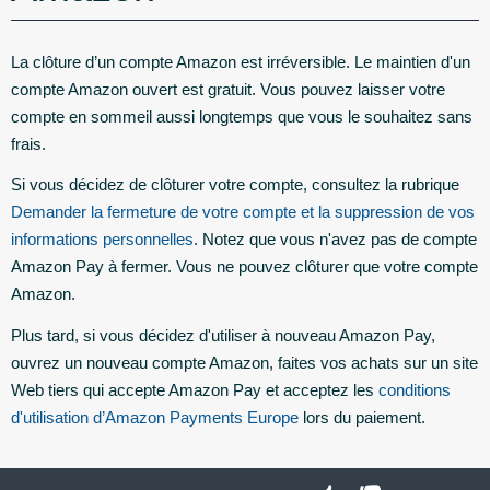
La clôture d’un compte Amazon est irréversible. Le maintien d'un
compte Amazon ouvert est gratuit. Vous pouvez laisser votre
compte en sommeil aussi longtemps que vous le souhaitez sans
frais.
Si vous décidez de clôturer votre compte, consultez la rubrique
Demander la fermeture de votre compte et la suppression de vos
informations personnelles
. Notez que vous n'avez pas de compte
Amazon Pay à fermer. Vous ne pouvez clôturer que votre compte
Amazon.
Plus tard, si vous décidez d'utiliser à nouveau Amazon Pay,
ouvrez un nouveau compte Amazon, faites vos achats sur un site
Web tiers qui accepte Amazon Pay et acceptez les
conditions
d'utilisation d’Amazon Payments Europe
lors du paiement.