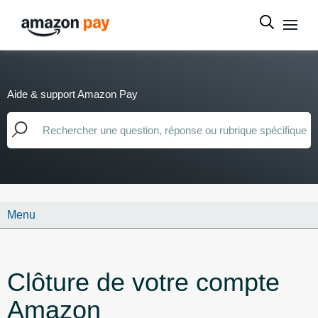
Aide & support Amazon Pay
Menu
Clôture de votre compte
Amazon