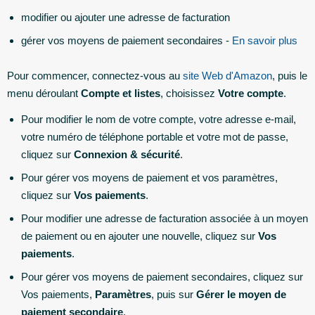
modifier ou ajouter une adresse de facturation
gérer vos moyens de paiement secondaires -
En savoir plus
Pour commencer, connectez-vous au
site Web d'Amazon
, puis le
menu déroulant
Compte et listes
, choisissez
Votre compte
.
Pour modifier le nom de votre compte, votre adresse e-mail,
votre numéro de téléphone portable et votre mot de passe,
cliquez sur
Connexion & sécurité
.
Pour gérer vos moyens de paiement et vos paramètres,
cliquez sur
Vos paiements
.
Pour modifier une adresse de facturation associée à un moyen
de paiement ou en ajouter une nouvelle, cliquez sur
Vos
paiements
.
Pour gérer vos moyens de paiement secondaires, cliquez sur
Vos paiements,
Paramètres
, puis sur
Gérer le moyen de
paiement secondaire
.