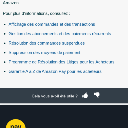
Amazon.
Pour plus d'informations, consultez :
Affichage des commandes et des transactions
Gestion des abonnements et des paiements récurrents
Résolution des commandes suspendues
Suppression des moyens de paiement
Programme de Résolution des Litiges pour les Acheteurs
Garantie A à Z de Amazon Pay pour les acheteurs
Cela vous a-t-il été utile ?