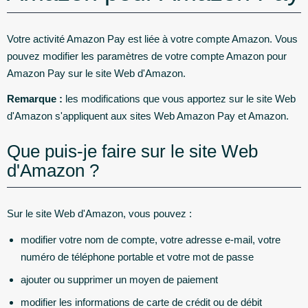
Votre activité Amazon Pay est liée à votre compte Amazon. Vous
pouvez modifier les paramètres de votre compte Amazon pour
Amazon Pay sur le site Web d'Amazon.
Remarque :
les modifications que vous apportez sur le site Web
d'Amazon s'appliquent aux sites Web Amazon Pay et Amazon.
Que puis-je faire sur le site Web
d'Amazon ?
Sur le site Web d'Amazon, vous pouvez :
modifier votre nom de compte, votre adresse e-mail, votre
numéro de téléphone portable et votre mot de passe
ajouter ou supprimer un moyen de paiement
modifier les informations de carte de crédit ou de débit