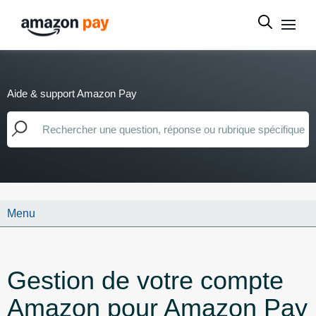
Aide & support Amazon Pay
Menu
Gestion de votre compte
Amazon pour Amazon Pay