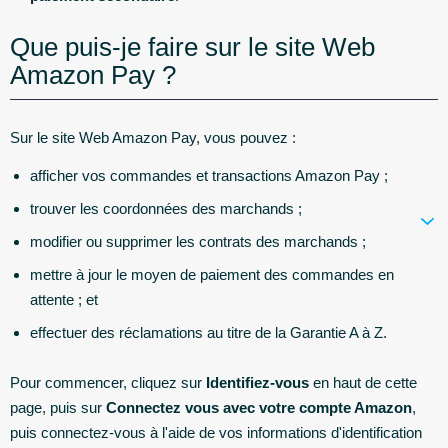
Que puis-je faire sur le site Web
Amazon Pay ?
Sur le site Web Amazon Pay, vous pouvez :
afficher vos commandes et transactions Amazon Pay ;
trouver les coordonnées des marchands ;
modifier ou supprimer les contrats des marchands ;
mettre à jour le moyen de paiement des commandes en
attente ; et
effectuer des réclamations au titre de la Garantie A à Z.
Pour commencer, cliquez sur
Identifiez-vous
en haut de cette
page, puis sur
Connectez vous avec votre compte Amazon
,
puis connectez-vous à l'aide de vos informations d'identification