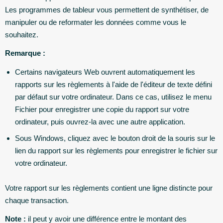
Les programmes de tableur vous permettent de synthétiser, de
manipuler ou de reformater les données comme vous le
souhaitez.
Remarque :
Certains navigateurs Web ouvrent automatiquement les
rapports sur les règlements à l'aide de l'éditeur de texte défini
par défaut sur votre ordinateur. Dans ce cas, utilisez le menu
Fichier pour enregistrer une copie du rapport sur votre
ordinateur, puis ouvrez-la avec une autre application.
Sous Windows, cliquez avec le bouton droit de la souris sur le
lien du rapport sur les règlements pour enregistrer le fichier sur
votre ordinateur.
Votre rapport sur les règlements contient une ligne distincte pour
chaque transaction.
Note :
il peut y avoir une différence entre le montant des