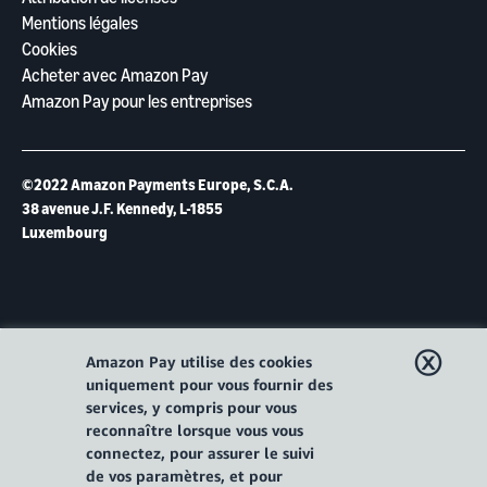
Mentions légales
Cookies
Acheter avec Amazon Pay
Amazon Pay pour les entreprises
©2022 Amazon Payments Europe, S.C.A.
38 avenue J.F. Kennedy, L-1855
Luxembourg
ⓧ
Amazon Pay utilise des cookies
uniquement pour vous fournir des
services, y compris pour vous
reconnaître lorsque vous vous
connectez, pour assurer le suivi
de vos paramètres, et pour