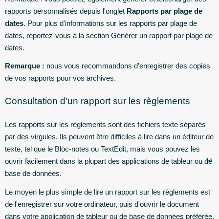
rapports personnalisés depuis l'onglet
Rapports par plage de
dates
. Pour plus d'informations sur les rapports par plage de
dates, reportez-vous à la section Générer un rapport par plage de
dates.
Remarque :
nous vous recommandons d'enregistrer des copies
de vos rapports pour vos archives.
Consultation d'un rapport sur les règlements
Les rapports sur les règlements sont des fichiers texte séparés
par des virgules. Ils peuvent être difficiles à lire dans un éditeur de
texte, tel que le Bloc-notes ou TextEdit, mais vous pouvez les
ouvrir facilement dans la plupart des applications de tableur ou de
base de données.
Le moyen le plus simple de lire un rapport sur les règlements est
de l'enregistrer sur votre ordinateur, puis d'ouvrir le document
dans votre application de tableur ou de base de données préférée.