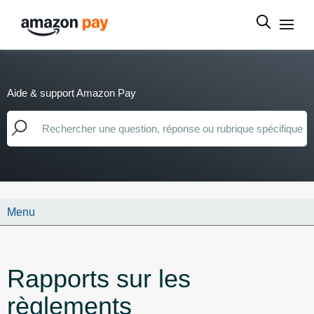
Aide & support Amazon Pay
Menu
Rapports sur les
règlements