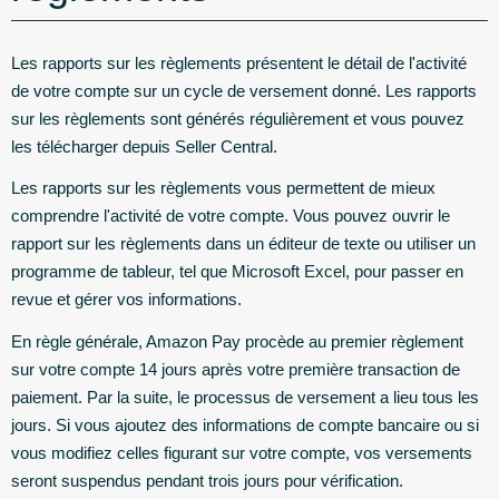
Les rapports sur les règlements présentent le détail de l'activité
de votre compte sur un cycle de versement donné. Les rapports
sur les règlements sont générés régulièrement et vous pouvez
les télécharger depuis Seller Central.
Les rapports sur les règlements vous permettent de mieux
comprendre l'activité de votre compte. Vous pouvez ouvrir le
rapport sur les règlements dans un éditeur de texte ou utiliser un
programme de tableur, tel que Microsoft Excel, pour passer en
revue et gérer vos informations.
En règle générale, Amazon Pay procède au premier règlement
sur votre compte 14 jours après votre première transaction de
paiement. Par la suite, le processus de versement a lieu tous les
jours. Si vous ajoutez des informations de compte bancaire ou si
vous modifiez celles figurant sur votre compte, vos versements
seront suspendus pendant trois jours pour vérification.