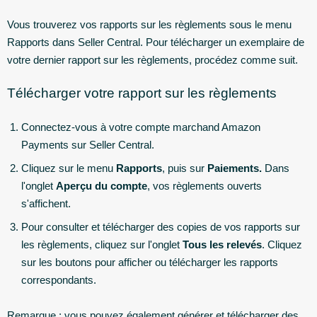
Vous trouverez vos rapports sur les règlements sous le menu
Rapports dans Seller Central. Pour télécharger un exemplaire de
votre dernier rapport sur les règlements, procédez comme suit.
Télécharger votre rapport sur les règlements
Connectez-vous à votre compte marchand Amazon
Payments sur Seller Central.
Cliquez sur le menu
Rapports
, puis sur
Paiements.
Dans
l'onglet
Aperçu du compte
, vos règlements ouverts
s'affichent.
Pour consulter et télécharger des copies de vos rapports sur
les règlements, cliquez sur l'onglet
Tous les relevés
. Cliquez
sur les boutons pour afficher ou télécharger les rapports
correspondants.
Remarque : vous pouvez également générer et télécharger des