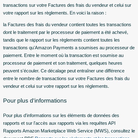
transactions sur votre Factures des frais du vendeur et celui sur
votre rapport sur les règlements. En voici la raison :
la Factures des frais du vendeur contient toutes les transactions
dont le traitement par le processeur de paiement a été achevé,
tandis que le rapport sur les règlements contient toutes les
transactions qu'Amazon Payments a soumises au processeur de
paiement. Entre le moment où la transaction est soumise au
processeur de paiement et son traitement, quelques heures
peuvent s'écouler. Ce décalage peut entraîner une différence
entre le nombre de transactions sur votre Factures des frais du
vendeur et celui sur votre rapport sur les règlements.
Pour plus d'informations
Pour plus d'informations sur les éléments de données des
rapports et sur l'accès aux rapports via les requêtes API
Rapports Amazon Marketplace Web Service (MWS), consultez le