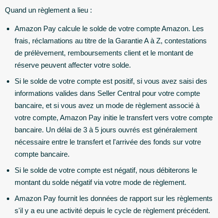
Quand un règlement a lieu :
Amazon Pay calcule le solde de votre compte Amazon. Les
frais, réclamations au titre de la Garantie A à Z, contestations
de prélèvement, remboursements client et le montant de
réserve peuvent affecter votre solde.
Si le solde de votre compte est positif, si vous avez saisi des
informations valides dans Seller Central pour votre compte
bancaire, et si vous avez un mode de règlement associé à
votre compte, Amazon Pay initie le transfert vers votre compte
bancaire. Un délai de 3 à 5 jours ouvrés est généralement
nécessaire entre le transfert et l'arrivée des fonds sur votre
compte bancaire.
Si le solde de votre compte est négatif, nous débiterons le
montant du solde négatif via votre mode de règlement.
Amazon Pay fournit les données de rapport sur les règlements
s'il y a eu une activité depuis le cycle de règlement précédent.