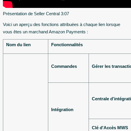
Présentation de Seller Central 3:07
Voici un aperçu des fonctions attribuées à chaque lien lorsque
vous êtes un marchand Amazon Payments :
Nom du lien
Fonctionnalités
Commandes
Gérer les transacti
Centrale d'intégrat
Intégration
Clé d'Accès MWS