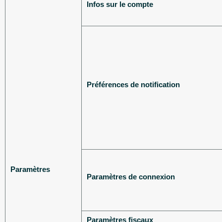
Infos sur le compte
Préférences de notification
Paramètres
Paramètres de connexion
Paramètres fiscaux