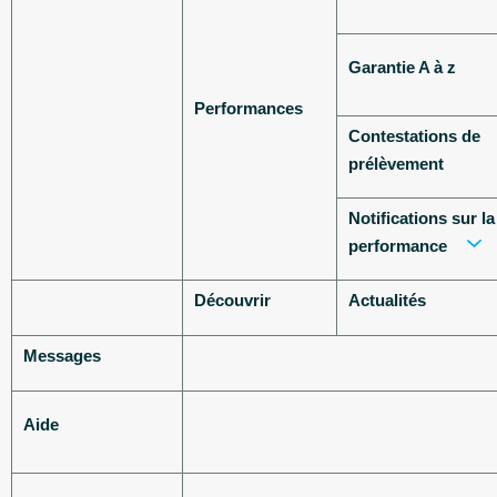
Garantie A à z
Performances
Contestations de
prélèvement
Notifications sur la
performance
Découvrir
Actualités
Messages
Aide