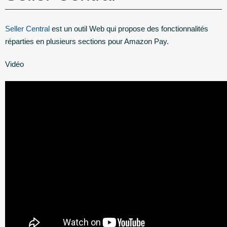
Seller Central
est un outil Web qui propose des fonctionnalités
réparties en plusieurs sections pour Amazon Pay.
Vidéo