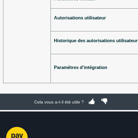
Autorisations utilisateur
Historique des autorisations utilisateur
Paramètres d'intégration
Cela vous a-t-il été utile ?