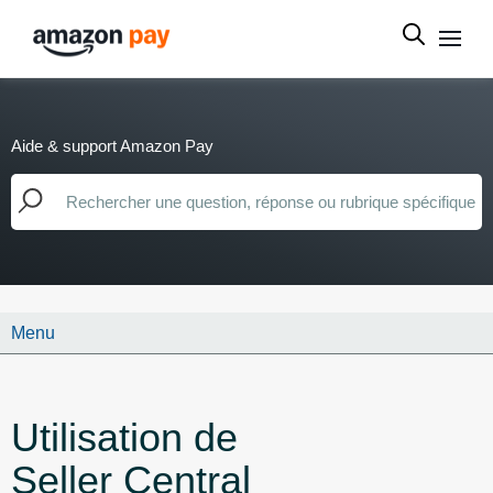
Aide & support Amazon Pay
Menu
Utilisation de
Seller Central