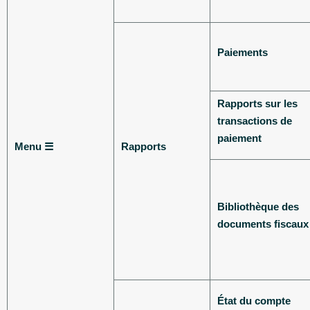
Paiements
Rapports sur les
transactions de
paiement
Menu ☰
Rapports
Bibliothèque des
documents fiscaux
État du compte