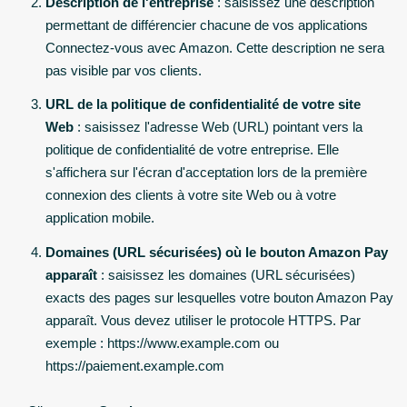
Description de l'entreprise
: saisissez une description
permettant de différencier chacune de vos applications
Connectez-vous avec Amazon. Cette description ne sera
pas visible par vos clients.
URL de la politique de confidentialité de votre site
Web
: saisissez l'adresse Web (URL) pointant vers la
politique de confidentialité de votre entreprise. Elle
s'affichera sur l'écran d'acceptation lors de la première
connexion des clients à votre site Web ou à votre
application mobile.
Domaines (URL sécurisées) où le bouton Amazon Pay
apparaît
: saisissez les domaines (URL sécurisées)
exacts des pages sur lesquelles votre bouton Amazon Pay
apparaît. Vous devez utiliser le protocole HTTPS. Par
exemple : https://www.example.com ou
https://paiement.example.com