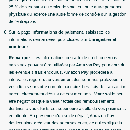
25 % de ses parts ou droits de vote, ou toute autre personne
physique qui exerce une autre forme de contrôle sur la gestion
de l'entreprise.
Sur la page
Informations de paiement
, saisissez les
informations demandées, puis cliquez sur
Enregistrer et
continuer
.
Remarque :
Les informations de carte de crédit que vous
saisissez peuvent être utilisées par Amazon Pay pour couvrir
les éventuels frais encourus. Amazon Pay procédera à
intervalles réguliers au versement des sommes prélevées à
vos clients sur votre compte bancaire. Les frais de transaction
seront directement déduits de ces montants. Votre solde peut
être négatif lorsque la valeur totale des remboursements
destinés à vos clients est supérieure à celle de vos paiements
en attente. En présence d'un solde négatif, Amazon Pay
devient alors créditeur des sommes dues, ce qui explique la