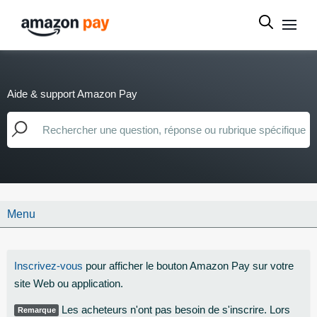
Aide & support Amazon Pay
Menu
Inscrivez-vous
pour afficher le bouton Amazon Pay sur votre
site Web ou application.
Les acheteurs n'ont pas besoin de s'inscrire. Lors
Remarque