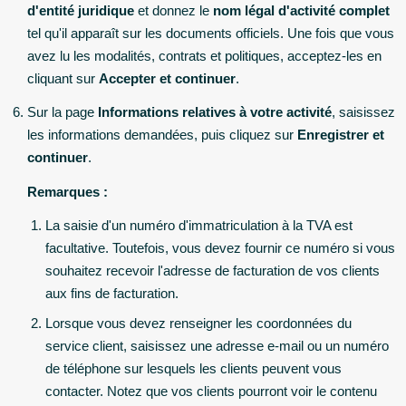
d'entité juridique
et donnez le
nom légal d'activité complet
tel qu'il apparaît sur les documents officiels. Une fois que vous
avez lu les modalités, contrats et politiques, acceptez-les en
cliquant sur
Accepter et continuer
.
Sur la page
Informations relatives à votre activité
, saisissez
les informations demandées, puis cliquez sur
Enregistrer et
continuer
.
Remarques :
La saisie d'un numéro d'immatriculation à la TVA est
facultative. Toutefois, vous devez fournir ce numéro si vous
souhaitez recevoir l'adresse de facturation de vos clients
aux fins de facturation.
Lorsque vous devez renseigner les coordonnées du
service client, saisissez une adresse e-mail ou un numéro
de téléphone sur lesquels les clients peuvent vous
contacter. Notez que vos clients pourront voir le contenu