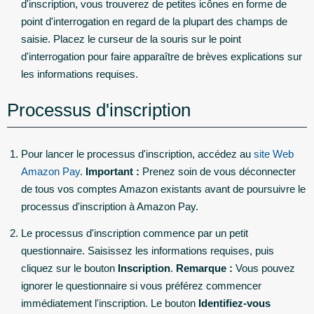
d'inscription, vous trouverez de petites icônes en forme de
point d'interrogation en regard de la plupart des champs de
saisie. Placez le curseur de la souris sur le point
d'interrogation pour faire apparaître de brèves explications sur
les informations requises.
Processus d'inscription
Pour lancer le processus d'inscription, accédez au
site Web
Amazon Pay
.
Important :
Prenez soin de vous déconnecter
de tous vos comptes Amazon existants avant de poursuivre le
processus d'inscription à Amazon Pay.
Le processus d'inscription commence par un petit
questionnaire. Saisissez les informations requises, puis
cliquez sur le bouton
Inscription
.
Remarque :
Vous pouvez
ignorer le questionnaire si vous préférez commencer
immédiatement l'inscription. Le bouton
Identifiez-vous