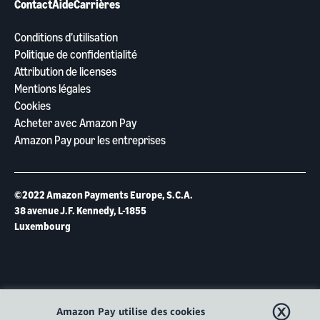
Contact
Aide
Carrières
Conditions d’utilisation
Politique de confidentialité
Attribution de licenses
Mentions légales
Cookies
Acheter avec Amazon Pay
Amazon Pay pour les entreprises
©2022 Amazon Payments Europe, S.C.A.
38 avenue J.F. Kennedy, L-1855
Luxembourg
ⓧ
Amazon Pay utilise des cookies