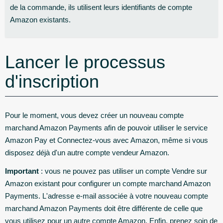
de la commande, ils utilisent leurs identifiants de compte
Amazon existants.
Lancer le processus
d'inscription
Pour le moment, vous devez créer un nouveau compte
marchand Amazon Payments afin de pouvoir utiliser le service
Amazon Pay et Connectez-vous avec Amazon, même si vous
disposez déjà d'un autre compte vendeur Amazon.
Important
: vous ne pouvez pas utiliser un compte Vendre sur
Amazon existant pour configurer un compte marchand Amazon
Payments. L'adresse e-mail associée à votre nouveau compte
marchand Amazon Payments doit être différente de celle que
vous utilisez pour un autre compte Amazon. Enfin, prenez soin de