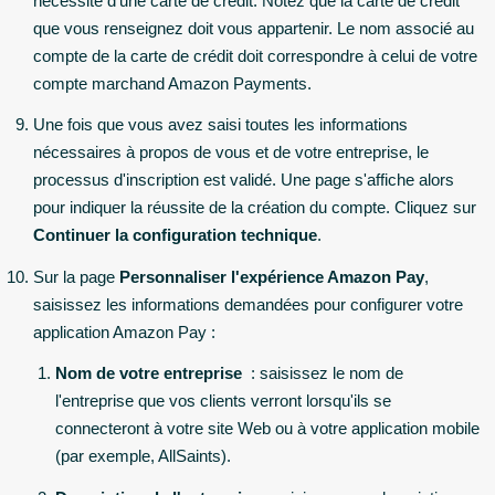
nécessité d'une carte de crédit. Notez que la carte de crédit
que vous renseignez doit vous appartenir. Le nom associé au
compte de la carte de crédit doit correspondre à celui de votre
compte marchand Amazon Payments.
Une fois que vous avez saisi toutes les informations
nécessaires à propos de vous et de votre entreprise, le
processus d'inscription est validé. Une page s'affiche alors
pour indiquer la réussite de la création du compte. Cliquez sur
Continuer la configuration technique
.
Sur la page
Personnaliser l'expérience Amazon Pay
,
saisissez les informations demandées pour configurer votre
application Amazon Pay :
Nom de votre entreprise
: saisissez le nom de
l'entreprise que vos clients verront lorsqu'ils se
connecteront à votre site Web ou à votre application mobile
(par exemple, AllSaints).