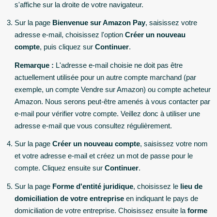
s'affiche sur la droite de votre navigateur.
Sur la page
Bienvenue sur Amazon Pay
, saisissez votre
adresse e-mail, choisissez l'option
Créer un nouveau
compte
, puis cliquez sur
Continuer
.
Remarque :
L'adresse e-mail choisie ne doit pas être
actuellement utilisée pour un autre compte marchand (par
exemple, un compte Vendre sur Amazon) ou compte acheteur
Amazon. Nous serons peut-être amenés à vous contacter par
e-mail pour vérifier votre compte. Veillez donc à utiliser une
adresse e-mail que vous consultez régulièrement.
Sur la page
Créer un nouveau compte
, saisissez votre nom
et votre adresse e-mail et créez un mot de passe pour le
compte. Cliquez ensuite sur
Continuer
.
Sur la page
Forme d'entité juridique
, choisissez le
lieu de
domiciliation de votre entreprise
en indiquant le pays de
domiciliation de votre entreprise. Choisissez ensuite la
forme