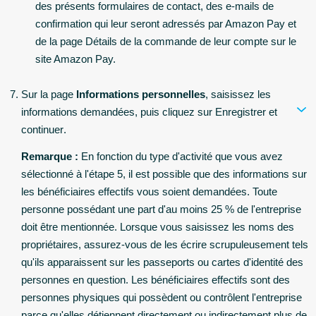
des présents formulaires de contact, des e-mails de
confirmation qui leur seront adressés par Amazon Pay et
de la page Détails de la commande de leur compte sur le
site Amazon Pay.
Sur la page
Informations personnelles
, saisissez les
informations demandées, puis cliquez sur
Enregistrer et
continuer
.
Remarque :
En fonction du type d'activité que vous avez
sélectionné à l'étape 5, il est possible que des informations sur
les bénéficiaires effectifs vous soient demandées. Toute
personne possédant une part d'au moins 25 % de l'entreprise
doit être mentionnée. Lorsque vous saisissez les noms des
propriétaires, assurez-vous de les écrire scrupuleusement tels
qu'ils apparaissent sur les passeports ou cartes d'identité des
personnes en question. Les bénéficiaires effectifs sont des
personnes physiques qui possèdent ou contrôlent l'entreprise
parce qu'elles détiennent directement ou indirectement plus de