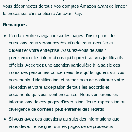
vous déconnecter de tous vos comptes Amazon avant de lancer
le processus d'inscription à Amazon Pay.
Remarques :
Pendant votre navigation sur les pages d'inscription, des
questions vous seront posées afin de vous identifier et
d'identifier votre entreprise. Assurez-vous de saisir
précisément les informations qui figurent sur vos justificatifs
officiels. Accordez une attention particulière à la saisie des
noms des personnes concernées, tels qu'ils figurent sur vos
documents d'identification, et prenez soin de confirmer votre
réception et votre acceptation de tous les accords et
documents qui vous sont présentés. Nous vérifierons les
informations de ces pages d'inscription. Toute imprécision ou
divergence de données peut entraîner des retards.
Si vous avez des questions au sujet des informations que
vous devez renseigner sur les pages de ce processus