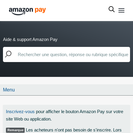
Aide & support Amazon Pay
Menu
Inscrivez-vous
pour afficher le bouton Amazon Pay sur votre
site Web ou application.
Les acheteurs n'ont pas besoin de s'inscrire. Lors
Remarque