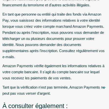
financement du terrorisme et d'autres activités illégales.
En tant que personne ou entité qui traite des fonds via Amazon
Pay, vous saisissez des informations relatives à votre identité
lorsque vous créez votre compte marchand Amazon Payments.
Pendant ou après l'inscription, nous pouvons vous demander de
télécharger un ou plusieurs documents pour prouver votre
identité. Nous pouvons demander des documents
supplémentaires après l'inscription. Consultez régulièrement vos
e-mails.
Amazon Payments vérifie également les informations relatives à
votre compte bancaire. Il s'agit du compte bancaire sur lequel
vous recevez les paiements de vos ventes.
Tant que la vérification n'est pas terminée, Amazon Payments ne
peut pas vous verser d'argent.
À consulter également :