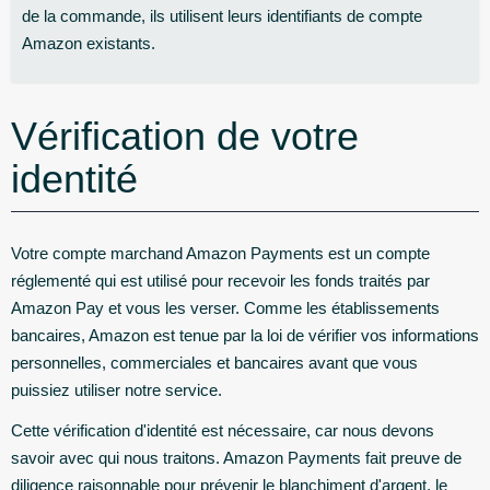
de la commande, ils utilisent leurs identifiants de compte
Amazon existants.
Vérification de votre
identité
Votre compte marchand Amazon Payments est un compte
réglementé qui est utilisé pour recevoir les fonds traités par
Amazon Pay et vous les verser. Comme les établissements
bancaires, Amazon est tenue par la loi de vérifier vos informations
personnelles, commerciales et bancaires avant que vous
puissiez utiliser notre service.
Cette vérification d'identité est nécessaire, car nous devons
savoir avec qui nous traitons. Amazon Payments fait preuve de
diligence raisonnable pour prévenir le blanchiment d'argent, le