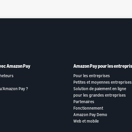
vec Amazon Pay
Amazon Pay pour les entrepri
cheteurs
Pour les entreprises
Petites et moyennes entreprises
qu’Amazon Pay ?
Solution de paiement en ligne
pour les grandes entreprises
Partenaires
Fonctionnement
Amazon Pay Demo
Web et mobile