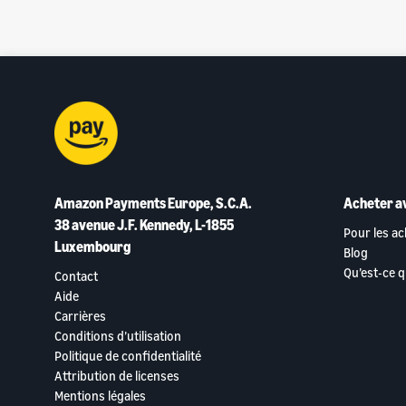
Amazon Payments Europe, S.C.A.
Acheter a
38 avenue J.F. Kennedy, L-1855
Pour les a
Luxembourg
Blog
Qu’est-ce 
Contact
Aide
Carrières
Conditions d’utilisation
Politique de confidentialité
Attribution de licenses
Mentions légales