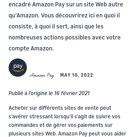
encadré Amazon Pay sur un site Web autre
qu’Amazon. Vous découvrirez ici en quoi il
consiste, à quoi il sert, ainsi que les
nombreuses actions possibles avec votre
compte Amazon.
Amazon Pay
MAY 10, 2022
Publié à l’origine le 16 février 2021
Acheter sur différents sites de vente peut
s’avérer stressant lorsqu’il s’agit de suivre vos
commandes et de gérer vos paiements sur
plusieurs sites Web. Amazon Pay peut vous aider