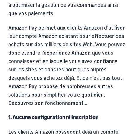
à optimiser la gestion de vos commandes ainsi
que vos paiements.
Amazon Pay permet aux clients Amazon d’utiliser
leur compte Amazon existant pour effectuer des
achats sur des milliers de sites Web. Vous pouvez
donc étendre l’expérience Amazon que vous
connaissez et en laquelle vous avez confiance
sur les sites et dans les boutiques auprès
desquels vous achetez déjà. Et ce n’est pas tout :
Amazon Pay propose de nombreuses autres
solutions pour simplifier votre quotidien.
Découvrez son fonctionnement...
1. Aucune configuration ni inscription
Les clients Amazon possèdent déjà un compte