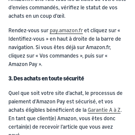
d’envies commandés, vérifiez le statut de vos
achats en un coup d’œil.
Rendez-vous sur
pay.amazon.fr
et cliquez sur «
Identifiez-vous » en haut à droite de la barre de
navigation. Si vous êtes déjà sur Amazon.fr,
cliquez sur « Vos commandes », puis sur «
Amazon Pay ».
3. Des achats en toute sécurité
Quel que soit votre site d’achat, le processus de
paiement d’Amazon Pay est sécurisé, et vos
achats éligibles bénéficient de la
Garantie A à Z
.
En tant que client(e) Amazon, vous êtes donc
certain(e) de recevoir l’article que vous avez