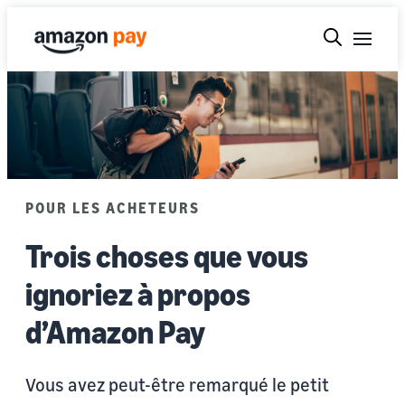
POUR LES ACHETEURS
Trois choses que vous
ignoriez à propos
d’Amazon Pay
Vous avez peut-être remarqué le petit