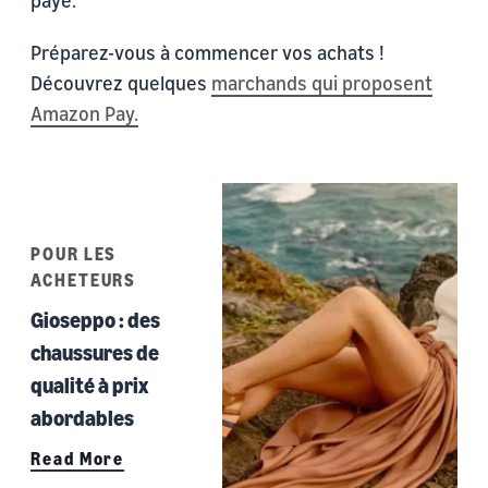
payé.
Préparez-vous à commencer vos achats !
Découvrez quelques
marchands qui proposent
Amazon Pay.
POUR LES
ACHETEURS
Gioseppo : des
chaussures de
qualité à prix
abordables
Read More