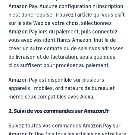
Amazon Pay. Aucune configuration ni inscription
n’est donc requise. Trouvez l’article qui vous plaît
sur le site Web de votre choix, sélectionnez
Amazon Pay lors du paiement, puis connectez-
vous avec vos identifiants Amazon. Inutile de
créer un autre compte ou de saisir vos adresses
de livraison et de facturation, seuls quelques
clics suffisent pour procéder au paiement.
Amazon Pay est disponible sur plusieurs
appareils : mobiles, ordinateurs de bureau et
même ceux compatibles avec Alexa.
2. Suivi de vos commandes sur Amazon.fr
Suivez toutes vos commandes Amazon Pay sur
Amazon.fr. Une fois tous les articles de votre liste