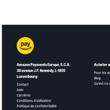
Amazon Payments Europe, S.C.A.
Acheter 
38 avenue J.F. Kennedy, L-1855
Pour les a
Luxembourg
Blog
Qu’est-ce
Contact
Aide
Carrières
Conditions d’utilisation
Politique de confidentialité