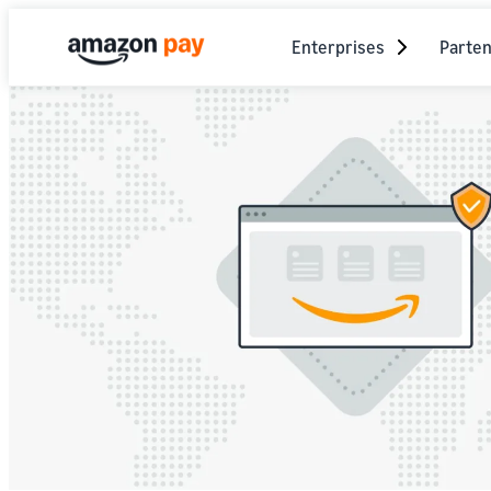
Enterprises
Parten