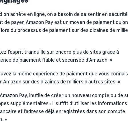
 on achète en ligne, on a besoin de se sentir en sécurité
 de payer. Amazon Pay est un moyen de paiement qu’on
r lors du processus de paiement sur des dizaines de milli
ez l’esprit tranquille sur encore plus de sites grâce à
rience de paiement fiable et sécurisée d’Amazon. »
ouvez la même expérience de paiement que vous connai
r Amazon sur des dizaines de milliers d’autres sites. »
 Amazon Pay, inutile de créer un nouveau compte ou de s
pes supplémentaires : il suffit d’utiliser les informations
bancaire et l’adresse déjà enregistrées dans son compte
. »