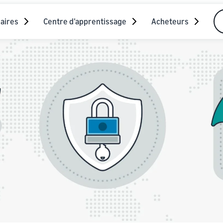
aires
Centre d’apprentissage
Acheteurs