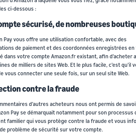
es ci-dessous :
ompte sécurisé, de nombreuses bouti
 Pay vous offre une utilisation confortable, avec des
ations de paiement et des coordonnées enregistrées en
té dans votre compte Amazon.fr existant, afin d’acheter 
ines de milliers de sites Web. Et le plus facile, c’est qu’il 
de vous connecter une seule fois, sur un seul site Web.
ection contre la fraude
mmentaires d’autres acheteurs nous ont permis de savoi
zon Pay se démarquait notamment pour son processus 
nt familier qui vous protège contre la fraude et vous in
 de problème de sécurité sur votre compte.