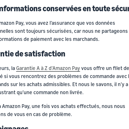
informations conservées en toute sécu
mazon Pay, vous avez l’assurance que vos données
nelles sont toujours sécurisées, car nous ne partageons
formations de paiement avec les marchands.
ntie de satisfaction
eurs, la
Garantie A à Z d’Amazon Pay
vous offre un filet d
té si vous rencontrez des problèmes de commande avec 
ds sur les achats admissibles. Et nous le savons, il n’y a
rustrant qu’une commande non livrée.
à Amazon Pay, une fois vos achats effectués, nous nous
ns de vous en cas de problème.
oignages