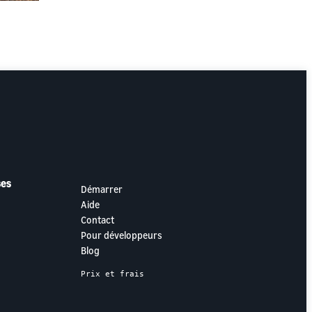
ses
Démarrer
Aide
Contact
Pour développeurs
Blog
Prix et frais