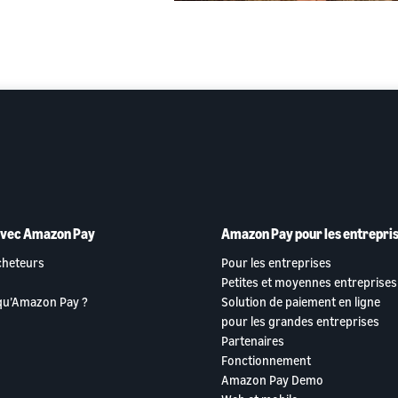
avec Amazon Pay
Amazon Pay pour les entrepri
cheteurs
Pour les entreprises
Petites et moyennes entreprises
 qu’Amazon Pay ?
Solution de paiement en ligne
pour les grandes entreprises
Partenaires
Fonctionnement
Amazon Pay Demo