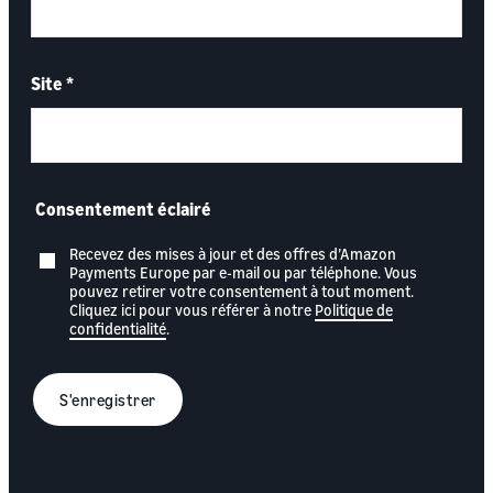
Site
*
Consentement éclairé
Recevez des mises à jour et des offres d’Amazon
Payments Europe par e-mail ou par téléphone. Vous
pouvez retirer votre consentement à tout moment.
Cliquez ici pour vous référer à notre
Politique de
confidentialité
.
S'enregistrer