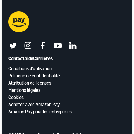
twitter
instagram
facebook
youtube
linkedin
Contact
Aide
Carrières
Conditions d’utilisation
Politique de confidentialité
Attribution de licenses
Mentions légales
Cookies
Acheter avec Amazon Pay
Amazon Pay pour les entreprises