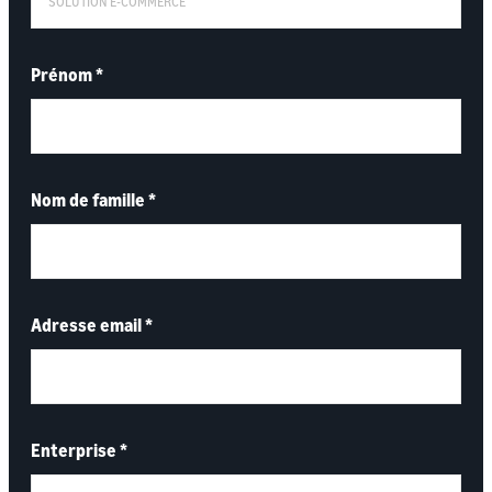
Prénom
*
Nom de famille
*
Adresse email
*
Enterprise
*