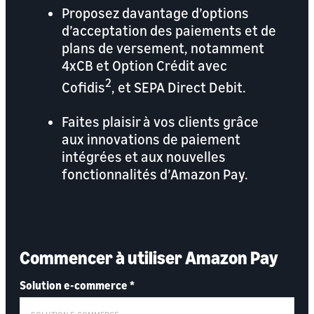
Proposez davantage d’options
d’acceptation des paiements et de
plans de versement, notamment
4xCB et Option Crédit avec
2
Cofidis
, et SEPA Direct Debit.
Faites plaisir à vos clients grâce
aux innovations de paiement
intégrées et aux nouvelles
fonctionnalités d’Amazon Pay.
Commencer à utiliser Amazon Pay
Solution e-commerce
*